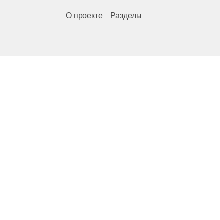
О проекте
Разделы