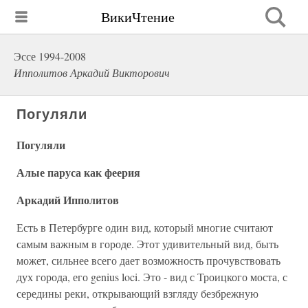
ВикиЧтение
Эссе 1994-2008
Ипполитов Аркадий Викторович
Погуляли
Погуляли
Алые паруса как феерия
Аркадий Ипполитов
Есть в Петербурге один вид, который многие считают
самым важным в городе. Этот удивительный вид, быть
может, сильнее всего дает возможность прочувствовать
дух города, его genius loci. Это - вид с Троицкого моста, с
середины реки, открывающий взгляду безбрежную