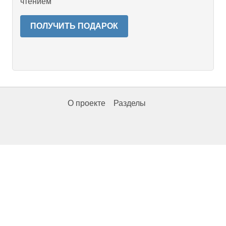
чтением
ПОЛУЧИТЬ ПОДАРОК
О проекте
Разделы