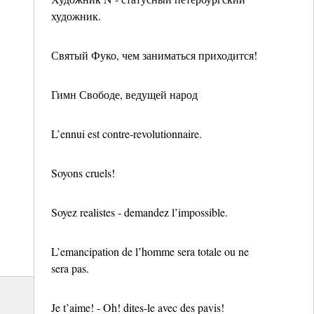
художник.
Святый Фуко, чем заниматься приходится!
Гимн Свободе, ведущей народ
L’ennui est contre-revolutionnaire.
Soyons cruels!
Soyez realistes - demandez l’impossible.
L’emancipation de l’homme sera totale ou ne
sera pas.
Je t’aime! - Oh! dites-le avec des pavis!