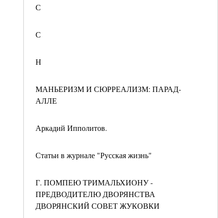
С
С
Н
МАНЬЕРИЗМ И СЮРРЕАЛИЗМ: ПАРАД-
АЛЛЕ
Аркадий Ипполитов.
Статьи в журнале "Русская жизнь"
Г. ПОМПЕЮ ТРИМАЛЬХИОНУ -
ПРЕДВОДИТЕЛЮ ДВОРЯНСТВА
ДВОРЯНСКИЙ СОВЕТ ЖУКОВКИ