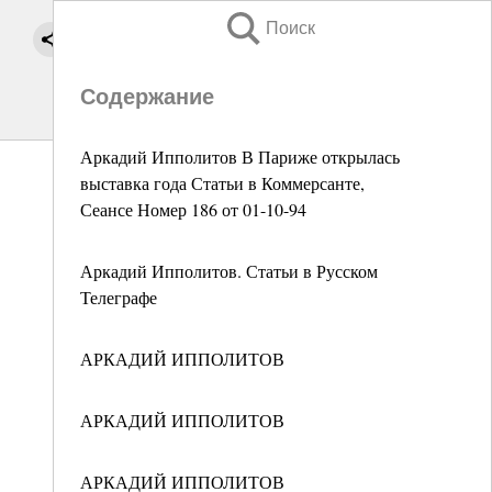
Поиск
Содержание
Аркадий Ипполитов В Париже открылась
выставка года Статьи в Коммерсанте,
Сеансе Номер 186 от 01-10-94
Аркадий Ипполитов. Статьи в Русском
Телеграфе
АРКАДИЙ ИППОЛИТОВ
АРКАДИЙ ИППОЛИТОВ
АРКАДИЙ ИППОЛИТОВ