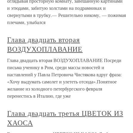
оглядывая просторную комнату, завешанную картинами
и этюдами, забитую холстами на подрамниках и
свернутыми в трубку.— Решительно никому, — пожимая
плечами, улыбался
Глава двадцать вторая
ВОЗДУХОПЛАВАНИЕ
Глава двадцать вторая ВОЗДУХОПЛАВАНИЕ Посреди
письма ученику в Рим, среди массы новостей и
наставлений у Павла Петровича Чистякова вдруг фраза:
«Хочу выдумать самолет и улететь отсюда».Понятное
желание из холодного петербургского февраля
перенестись в Италию, где уже
Глава двадцать третья ЦВЕТОК ИЗ
ХАОСА