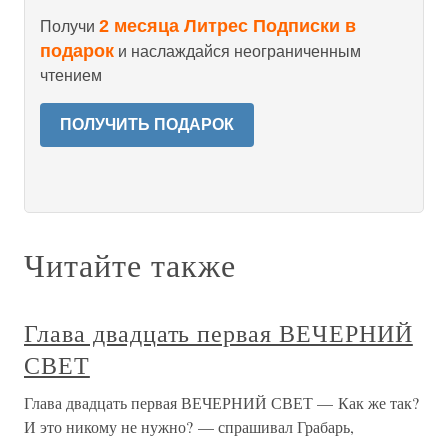
2 месяца Литрес Подписки в
Получи
подарок
и наслаждайся неограниченным
чтением
ПОЛУЧИТЬ ПОДАРОК
Читайте также
Глава двадцать первая ВЕЧЕРНИЙ
СВЕТ
Глава двадцать первая ВЕЧЕРНИЙ СВЕТ — Как же так?
И это никому не нужно? — спрашивал Грабарь,