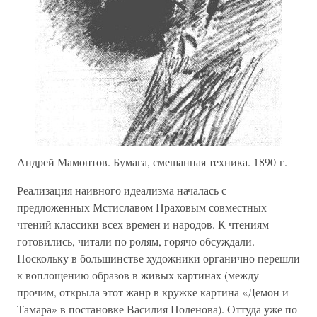
Андрей Мамонтов. Бумага, смешанная техника. 1890 г.
Реализация наивного идеализма началась с
предложенных Мстиславом Праховым совместных
чтений классики всех времен и народов. К чтениям
готовились, читали по ролям, горячо обсуждали.
Поскольку в большинстве художники органично перешли
к воплощению образов в живых картинах (между
прочим, открыла этот жанр в кружке картина «Демон и
Тамара» в постановке Василия Поленова). Оттуда уже по