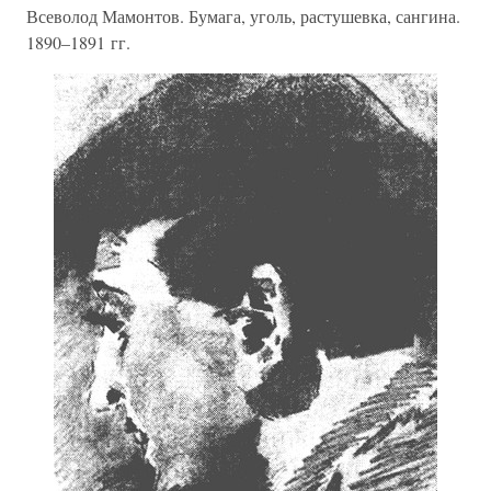
Всеволод Мамонтов. Бумага, уголь, растушевка, сангина.
1890–1891 гг.