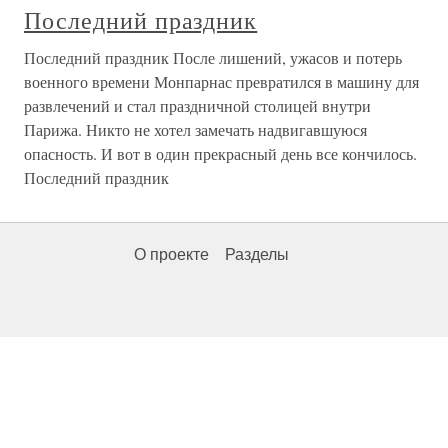
Последний праздник
Последний праздник После лишений, ужасов и потерь
военного времени Монпарнас превратился в машину для
развлечений и стал праздничной столицей внутри
Парижа. Никто не хотел замечать надвигавшуюся
опасность. И вот в один прекрасный день все кончилось.
Последний праздник
О проекте
Разделы