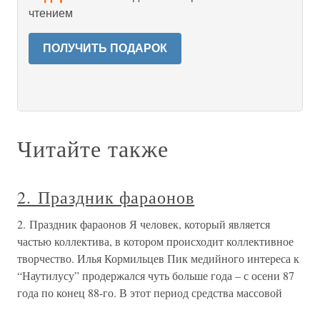
чтением
ПОЛУЧИТЬ ПОДАРОК
Читайте также
2. Праздник фараонов
2. Праздник фараонов Я человек, который является
частью коллектива, в котором происходит коллективное
творчество. Илья Кормильцев Пик медийного интереса к
“Наутилусу” продержался чуть больше года – с осени 87
года по конец 88-го. В этот период средства массовой