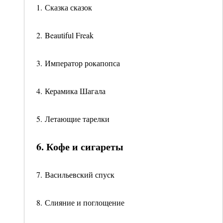
1. Сказка сказок
2. Beautiful Freak
3. Император рокапопса
4. Керамика Шагала
5. Летающие тарелки
6. Кофе и сигареты
7. Васильевский спуск
8. Слияние и поглощение