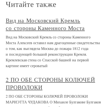
Читайте также
Вид на Московский Кремль
со стороны Каменного Моста
Вид на Московский Кремль со стороны Каменного
Моста Алексеев оставил нам драгоценные свидетельства
о том, как выглядела Москва до пожара 1812 года
и последующей большой реконструкции Кремля.
Кремлевская стена со Спасской башней на первой
картине имеет сероватый
2 ПО ОБЕ СТОРОНЫ КОЛЮЧЕЙ
ПРОВОЛОКИ
2 ПО ОБЕ СТОРОНЫ КОЛЮЧЕЙ ПРОВОЛОКИ
МАРИЭТТА ЧУДАКОВА О Михаиле Булгакове Булгаков