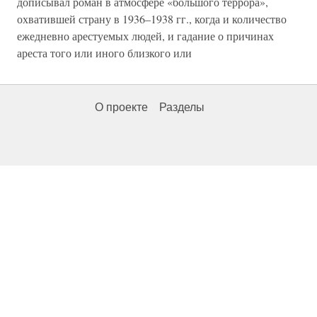
дописывал роман в атмосфере «большого террора»,
охватившей страну в 1936–1938 гг., когда и количество
ежедневно арестуемых людей, и гадание о причинах
ареста того или иного близкого или
О проекте
Разделы