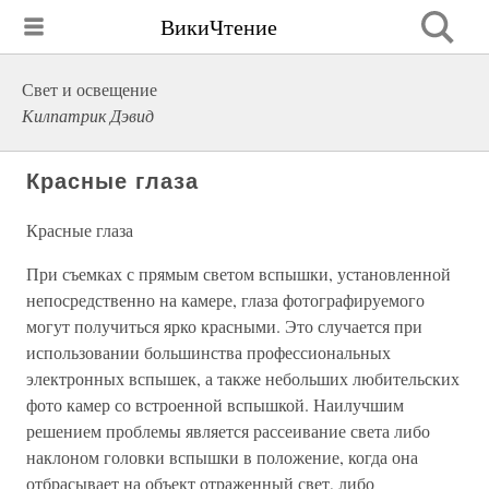
ВикиЧтение
Свет и освещение
Килпатрик Дэвид
Красные глаза
Красные глаза
При съемках с прямым светом вспышки, установленной
непосредственно на камере, глаза фотографируемого
могут получиться ярко красными. Это случается при
использовании большинства профессиональных
электронных вспышек, а также небольших любительских
фото камер со встроенной вспышкой. Наилучшим
решением проблемы является рассеивание света либо
наклоном головки вспышки в положение, когда она
отбрасывает на объект отраженный свет, либо