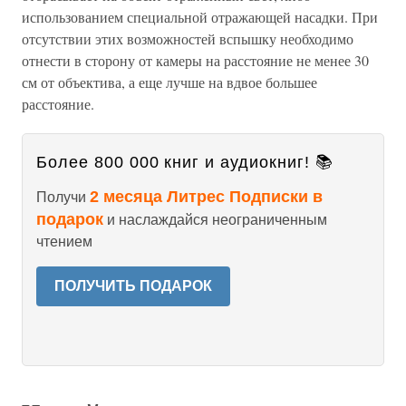
использованием специальной отражающей насадки. При
отсутствии этих возможностей вспышку необходимо
отнести в сторону от камеры на расстояние не менее 30
см от объектива, а еще лучше на вдвое большее
расстояние.
Более 800 000 книг и аудиокниг! 📚
2 месяца Литрес Подписки в
Получи
подарок
и наслаждайся неограниченным
чтением
ПОЛУЧИТЬ ПОДАРОК