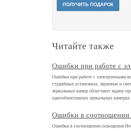
ПОЛУЧИТЬ ПОДАРОК
Читайте также
Ошибки при работе с 
Ошибки при работе с электронными 
студийных установках, звуковые и св
зеркальных камер облегчают задачу п
однообъективных зеркальных камерах
Ошибки в соотношении
Ошибки в соотношении освещения Несм