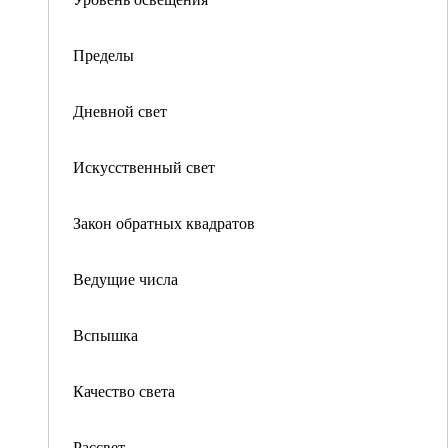
Пределы
Дневной свет
Искусственный свет
Закон обратных квадратов
Ведущие числа
Вспышка
Качество света
Рассвет