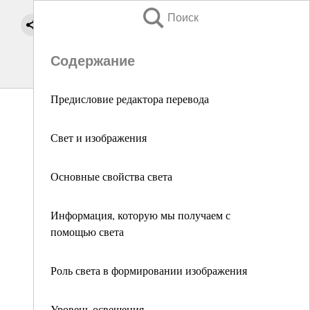
Поиск
Содержание
Предисловие редактора перевода
Свет и изображения
Основные свойства света
Информация, которую мы получаем с
помощью света
Роль света в формировании изображения
Уровень освещения