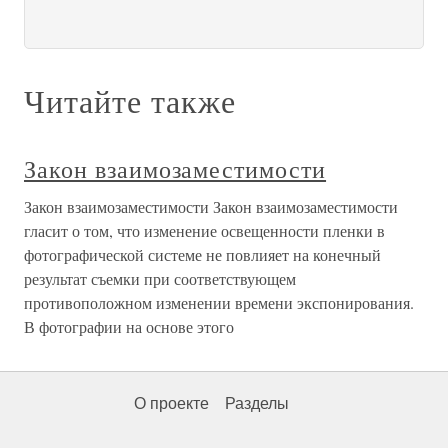
Читайте также
Закон взаимозаместимости
Закон взаимозаместимости Закон взаимозаместимости
гласит о том, что изменение освещенности пленки в
фотографической системе не повлияет на конечный
результат съемки при соответствующем
противоположном изменении времени экспонирования.
В фотографии на основе этого
О проекте
Разделы