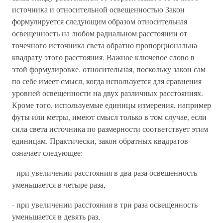
источника и относительной освещенностью Закон
формулируется следующим образом относительная
освещенность на любом радиальном расстоянии от
точечного источника света обратно пропорциональна
квадрату этого расстояния. Важное ключевое слово в
этой формулировке. относительная, поскольку закон сам
по себе имеет смысл, когда используется для сравнения
уровней освещенности на двух различных расстояниях.
Кроме того, используемые единицы измерения, например
футы или метры, имеют смысл только в том случае, если
сила света источника по размерности соответствует этим
единицам. Практически, закон обратных квадратов
означает следующее:
- при увеличении расстояния в два раза освещенность
уменьшается в четыре раза,
- при увеличении расстояния в три раза освещенность
уменьшается в девять раз,