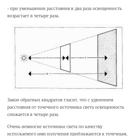
- при уменьшении расстояния в два раза освещенность
возрастает в четыре раза.
Закон обратных квадратов гласит, что с удвоением
расстояния от точечного источника света освещенность
снижается в четыре раза.
Очень немногие источники света по качеству
испускаемого ими излучения приближаются к точечным,