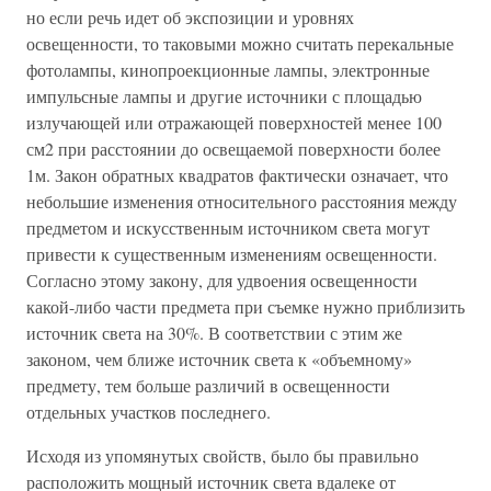
но если речь идет об экспозиции и уровнях
освещенности, то таковыми можно считать перекальные
фотолампы, кинопроекционные лампы, электронные
импульсные лампы и другие источники с площадью
излучающей или отражающей поверхностей менее 100
см2 при расстоянии до освещаемой поверхности более
1м. Закон обратных квадратов фактически означает, что
небольшие изменения относительного расстояния между
предметом и искусственным источником света могут
привести к существенным изменениям освещенности.
Согласно этому закону, для удвоения освещенности
какой-либо части предмета при съемке нужно приблизить
источник света на 30%. В соответствии с этим же
законом, чем ближе источник света к «объемному»
предмету, тем больше различий в освещенности
отдельных участков последнего.
Исходя из упомянутых свойств, было бы правильно
расположить мощный источник света вдалеке от