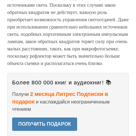
источниками света. Поскольку в этих случаях закон
обратных квадратов не действует, важную роль
приобретает возможность управления светоотдачей. Даже
при использовании сравнительно небольших источников
света, подобных портативным электронным импульсным
лампам, закон обратных квадратов теряет силу при очень
малых расстояниях, таких, как при макрофотосъемке,
поскольку рефлектор может быть значительно больше
объекта съемки и располагаться очень близко.
Более 800 000 книг и аудиокниг! 📚
2 месяца Литрес Подписки в
Получи
подарок
и наслаждайся неограниченным
чтением
ПОЛУЧИТЬ ПОДАРОК