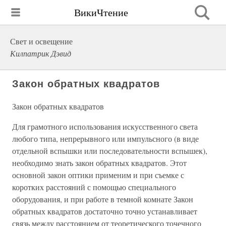
ВикиЧтение
Свет и освещение
Килпатрик Дэвид
Закон обратных квадратов
Закон обратных квадратов
Для грамотного использования искусственного света
любого типа, непрерывного или импульсного (в виде
отдельной вспышки или последовательности вспышек),
необходимо знать закон обратных квадратов. Этот
основной закон оптики применим и при съемке с
коротких расстояний с помощью специального
оборудования, и при работе в темной комнате Закон
обратных квадратов достаточно точно устанавливает
связь между расстоянием от теоретического точечного