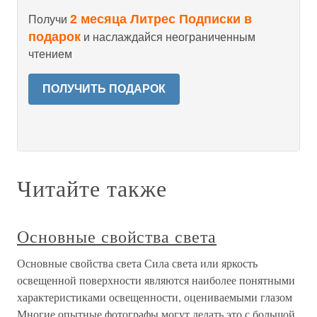
2 месяца Литрес Подписки в
Получи
подарок
и наслаждайся неограниченным
чтением
ПОЛУЧИТЬ ПОДАРОК
Читайте также
Основные свойства света
Основные свойства света Сила света или яркость
освещенной поверхности являются наиболее понятными
характеристиками освещенности, оцениваемыми глазом
Многие опытные фотографы могут делать это с большой