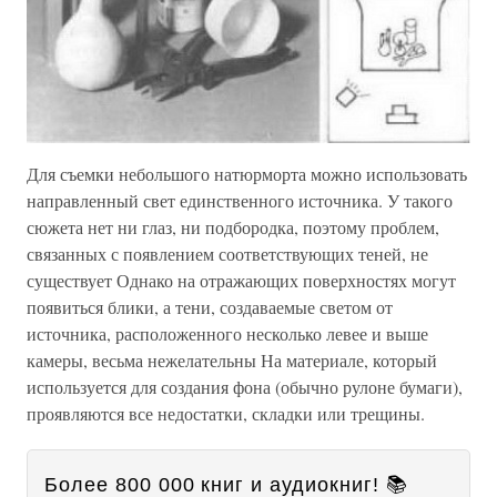
Для съемки небольшого натюрморта можно использовать
направленный свет единственного источника. У такого
сюжета нет ни глаз, ни подбородка, поэтому проблем,
связанных с появлением соответствующих теней, не
существует Однако на отражающих поверхностях могут
появиться блики, а тени, создаваемые светом от
источника, расположенного несколько левее и выше
камеры, весьма нежелательны На материале, который
используется для создания фона (обычно рулоне бумаги),
проявляются все недостатки, складки или трещины.
Более 800 000 книг и аудиокниг! 📚