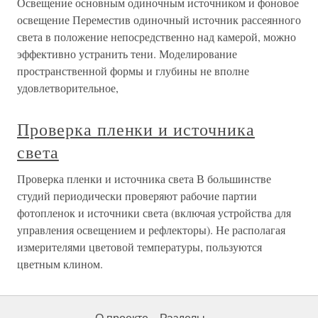
Освещение основным одиночным источником и фоновое
освещение Переместив одиночный источник рассеянного
света в положение непосредственно над камерой, можно
эффективно устранить тени. Моделирование
пространственной формы и глубины не вполне
удовлетворительное,
Проверка пленки и источника
света
Проверка пленки и источника света В большинстве
студий периодически проверяют рабочие партии
фотопленок и источники света (включая устройства для
управления освещением и рефлекторы). Не располагая
измерителями цветовой температуры, пользуются
цветным клином.