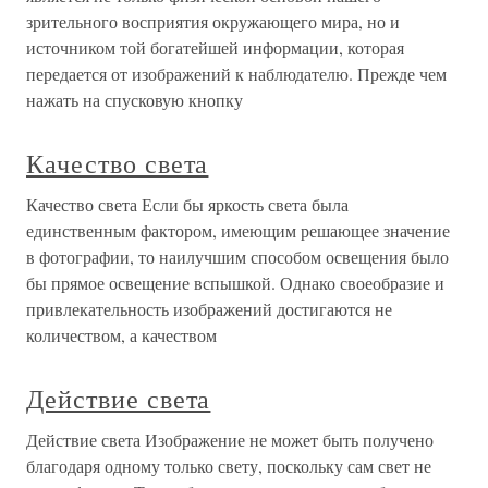
зрительного восприятия окружающего мира, но и
источником той богатейшей информации, которая
передается от изображений к наблюдателю. Прежде чем
нажать на спусковую кнопку
Качество света
Качество света Если бы яркость света была
единственным фактором, имеющим решающее значение
в фотографии, то наилучшим способом освещения было
бы прямое освещение вспышкой. Однако своеобразие и
привлекательность изображений достигаются не
количеством, а качеством
Действие света
Действие света Изображение не может быть получено
благодаря одному только свету, поскольку сам свет не