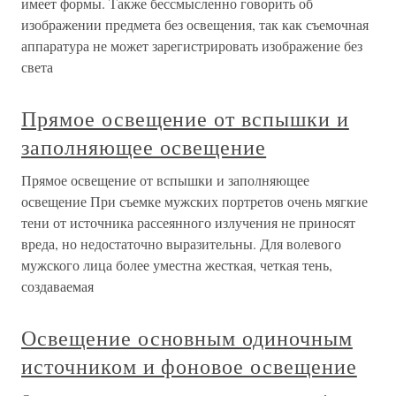
имеет формы. Также бессмысленно говорить об
изображении предмета без освещения, так как съемочная
аппаратура не может зарегистрировать изображение без
света
Прямое освещение от вспышки и
заполняющее освещение
Прямое освещение от вспышки и заполняющее
освещение При съемке мужских портретов очень мягкие
тени от источника рассеянного излучения не приносят
вреда, но недостаточно выразительны. Для волевого
мужского лица более уместна жесткая, четкая тень,
создаваемая
Освещение основным одиночным
источником и фоновое освещение