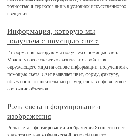
точностью и теряются лишь в условиях искусственногоо
свещения
Информация, которую мы
получаем с помощью света
Информация, которую мы получаем с помощью света
Можно многое сказать о физических свойствах
окружающего мира на основе информации, полученной с
помощью света. Свет выявляет цвет, форму, фактуру,
объемность, относительный размер, состав и физическое
состояние объектов.
Роль света в формировании
изображения
Роль света в формировании изображения Ясно, что свет
является не только физической основой нашего