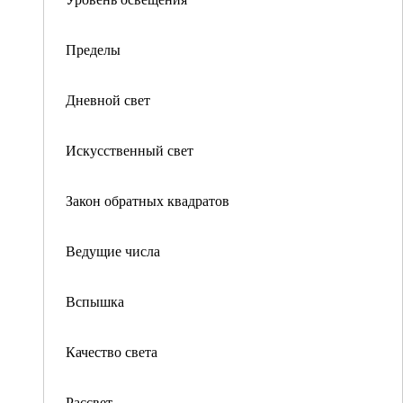
Пределы
Дневной свет
Искусственный свет
Закон обратных квадратов
Ведущие числа
Вспышка
Качество света
Рассвет