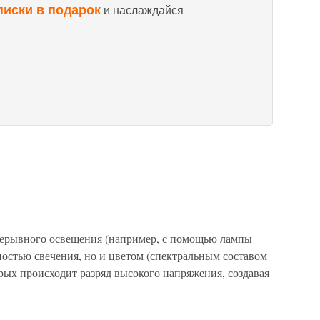
писки в подарок
и наслаждайся
ерывного освещения (например, с помощью лампы
остью свечения, но и цветом (спектральным составом
рых происходит разряд высокого напряжения, создавая