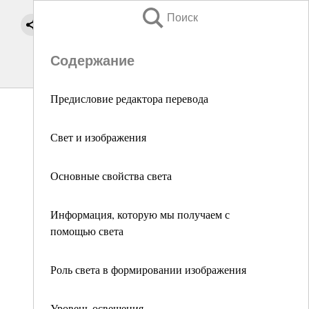
Поиск
Содержание
Предисловие редактора перевода
Свет и изображения
Основные свойства света
Информация, которую мы получаем с
помощью света
Роль света в формировании изображения
Уровень освещения