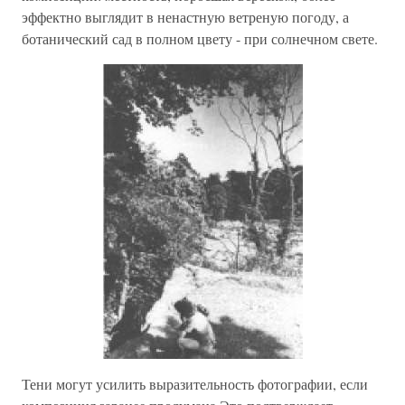
эффектно выглядит в ненастную ветреную погоду, а
ботанический сад в полном цвету - при солнечном свете.
Тени могут усилить выразительность фотографии, если