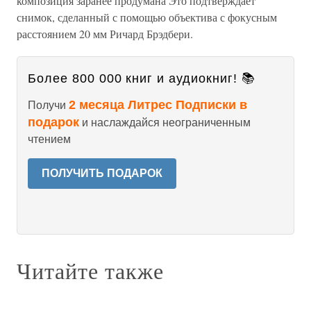
композиция заранее продумана Это подтверждает
снимок, сделанный с помощью объектива с фокусным
расстоянием 20 мм Ричард Брэдбери.
Более 800 000 книг и аудиокниг! 📚
2 месяца Литрес Подписки в
Получи
подарок
и наслаждайся неограниченным
чтением
ПОЛУЧИТЬ ПОДАРОК
Читайте также