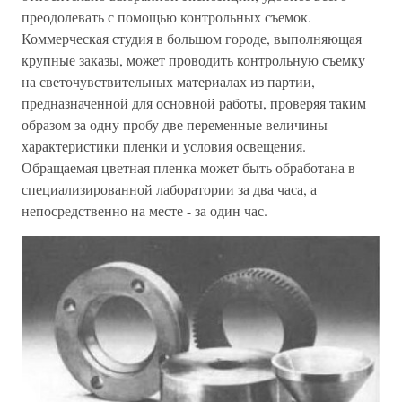
преодолевать с помощью контрольных съемок.
Коммерческая студия в большом городе, выполняющая
крупные заказы, может проводить контрольную съемку
на светочувствительных материалах из партии,
предназначенной для основной работы, проверяя таким
образом за одну пробу две переменные величины -
характеристики пленки и условия освещения.
Обращаемая цветная пленка может быть обработана в
специализированной лаборатории за два часа, а
непосредственно на месте - за один час.