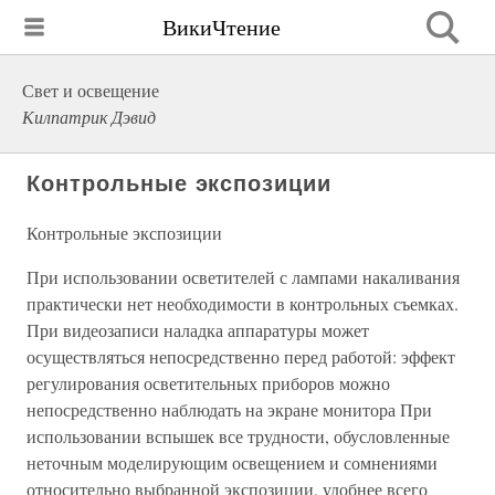
ВикиЧтение
Свет и освещение
Килпатрик Дэвид
Контрольные экспозиции
Контрольные экспозиции
При использовании осветителей с лампами накаливания
практически нет необходимости в контрольных съемках.
При видеозаписи наладка аппаратуры может
осуществляться непосредственно перед работой: эффект
регулирования осветительных приборов можно
непосредственно наблюдать на экране монитора При
использовании вспышек все трудности, обусловленные
неточным моделирующим освещением и сомнениями
относительно выбранной экспозиции, удобнее всего