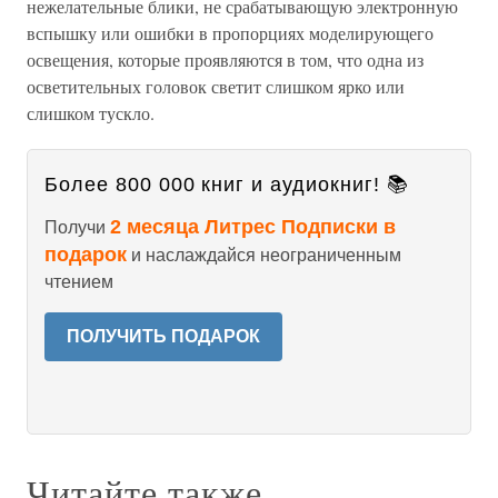
нежелательные блики, не срабатывающую электронную
вспышку или ошибки в пропорциях моделирующего
освещения, которые проявляются в том, что одна из
осветительных головок светит слишком ярко или
слишком тускло.
Более 800 000 книг и аудиокниг! 📚
2 месяца Литрес Подписки в
Получи
подарок
и наслаждайся неограниченным
чтением
ПОЛУЧИТЬ ПОДАРОК
Читайте также