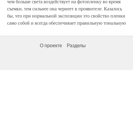
чем больше света воздействует на фотопленку во время
съемки, тем сильнее она чернеет в проявителе. Казалось
бы, что при нормальной экспозиции это свойство пленки
само собой и всегда обеспечивает правильную тональную
О проекте
Разделы