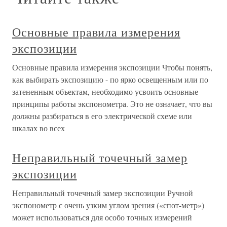
Основные правила измерения
экспозиции
Основные правила измерения экспозиции Чтобы понять,
как выбирать экспозицию - по ярко освещенным или по
затененным объектам, необходимо усвоить основные
принципы работы экспонометра. Это не означает, что вы
должны разбираться в его электрической схеме или
шкалах во всех
Неправильный точечный замер
экспозиции
Неправильный точечный замер экспозиции Ручной
экспонометр с очень узким углом зрения («спот-метр»)
может использоваться для особо точных измерений