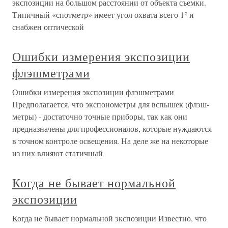
экспозиции на большом расстоянии от объекта съемки.
Типичный «спотметр» имеет угол охвата всего 1° и
снабжен оптической
Ошибки измерения экспозиции
флэшметрами
Ошибки измерения экспозиции флэшметрами
Предполагается, что экспонометры для вспышек (флэш-
метры) - достаточно точные приборы, так как они
предназначены для профессионалов, которые нуждаются
в точном контроле освещения. На деле же на некоторые
из них влияют статичный
Когда не бывает нормальной
экспозиции
Когда не бывает нормальной экспозиции Известно, что