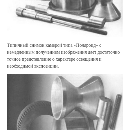
Типичный снимок камерой типа «Поляроид» с
немедленным получением изображения дает достаточно
точное представление о характере освещения и
необходимой экспозиции.