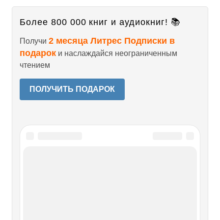
Более 800 000 книг и аудиокниг! 📚
2 месяца Литрес Подписки в
Получи
подарок
и наслаждайся неограниченным
чтением
ПОЛУЧИТЬ ПОДАРОК