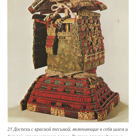
25 Доспехи с красной тесьмой, включающие в себя шлем и