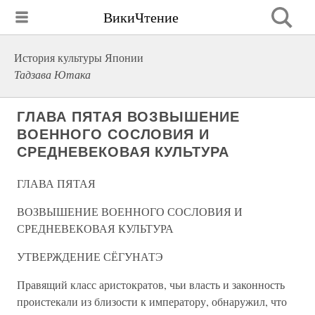
ВикиЧтение
История культуры Японии
Тадзава Ютака
ГЛАВА ПЯТАЯ ВОЗВЫШЕНИЕ
ВОЕННОГО СОСЛОВИЯ И
СРЕДНЕВЕКОВАЯ КУЛЬТУРА
ГЛАВА ПЯТАЯ
ВОЗВЫШЕНИЕ ВОЕННОГО СОСЛОВИЯ И
СРЕДНЕВЕКОВАЯ КУЛЬТУРА
УТВЕРЖДЕНИЕ СЁГУНАТЭ
Правящий класс аристократов, чьи власть и законность
проистекали из близости к императору, обнаружил, что