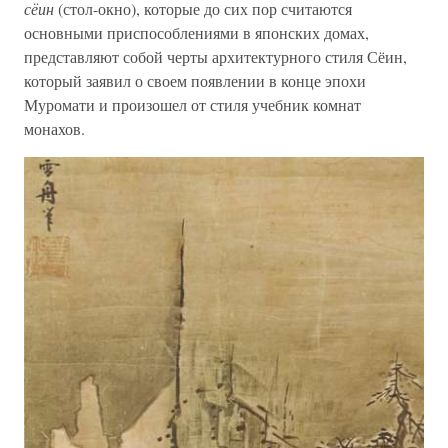
сёин
(стол-окно), которые до сих пор считаются
основными приспособлениями в японских домах,
представляют собой черты архитектурного стиля Сёин,
который заявил о своем появлении в конце эпохи
Муромати и произошел от стиля учебник комнат
монахов.