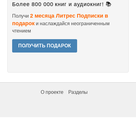
Более 800 000 книг и аудиокниг! 📚
2 месяца Литрес Подписки в
Получи
подарок
и наслаждайся неограниченным
чтением
ПОЛУЧИТЬ ПОДАРОК
О проекте
Разделы