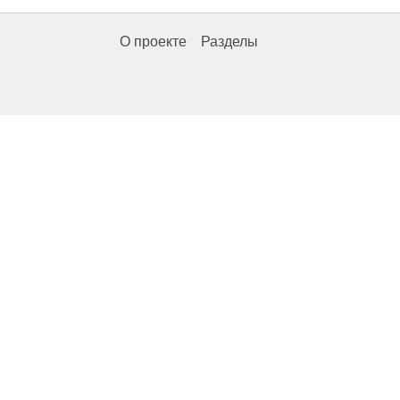
О проекте
Разделы