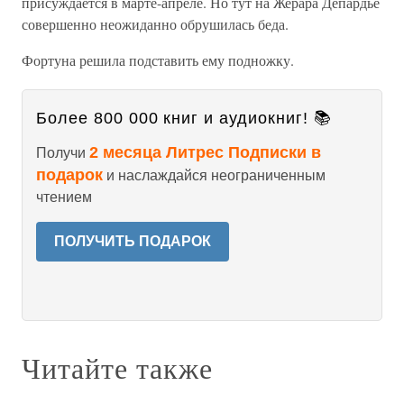
присуждается в марте-апреле. Но тут на Жерара Депардье
совершенно неожиданно обрушилась беда.
Фортуна решила подставить ему подножку.
Более 800 000 книг и аудиокниг! 📚
2 месяца Литрес Подписки в
Получи
подарок
и наслаждайся неограниченным
чтением
ПОЛУЧИТЬ ПОДАРОК
Читайте также