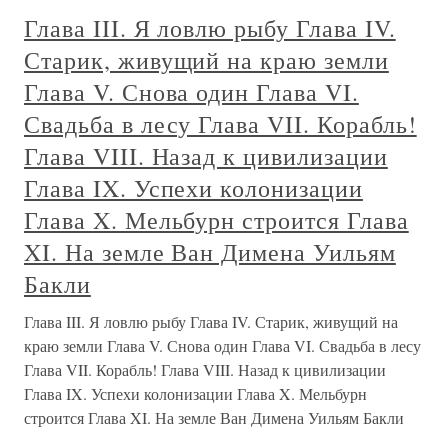
Глава III. Я ловлю рыбу Глава IV.
Старик, живущий на краю земли
Глава V. Снова один Глава VI.
Свадьба в лесу Глава VII. Корабль!
Глава VIII. Назад к цивилизации
Глава IX. Успехи колонизации
Глава X. Мельбурн строится Глава
XI. На земле Ван Димена Уильям
Бакли
Глава III. Я ловлю рыбу Глава IV. Старик, живущий на
краю земли Глава V. Снова один Глава VI. Свадьба в лесу
Глава VII. Корабль! Глава VIII. Назад к цивилизации
Глава IX. Успехи колонизации Глава X. Мельбурн
строится Глава XI. На земле Ван Димена Уильям Бакли