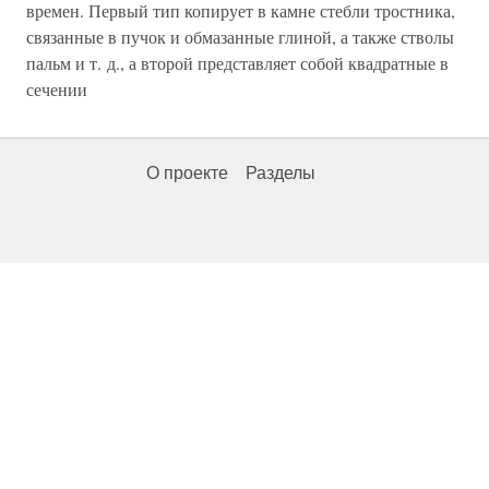
времен. Первый тип копирует в камне стебли тростника,
связанные в пучок и обмазанные глиной, а также стволы
пальм и т. д., а второй представляет собой квадратные в
сечении
О проекте
Разделы