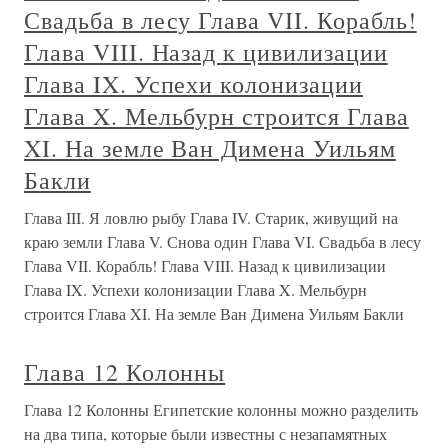
Свадьба в лесу Глава VII. Корабль!
Глава VIII. Назад к цивилизации
Глава IX. Успехи колонизации
Глава X. Мельбурн строится Глава
XI. На земле Ван Димена Уильям
Бакли
Глава III. Я ловлю рыбу Глава IV. Старик, живущий на
краю земли Глава V. Снова один Глава VI. Свадьба в лесу
Глава VII. Корабль! Глава VIII. Назад к цивилизации
Глава IX. Успехи колонизации Глава X. Мельбурн
строится Глава XI. На земле Ван Димена Уильям Бакли
Глава 12 Колонны
Глава 12 Колонны Египетские колонны можно разделить
на два типа, которые были известны с незапамятных