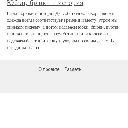
Юбки, брюки и история
Юбки, брюки и история Да, собственно говоря, любая
одежда всегда соответствует времени и месту: утром мы
снимаем пижаму, а потом надеваем юбки, брюки, куртки
или пальто; зашнуровываем ботинки или кроссовки;
надеваем берет или кепку и уходим по своим делам. В
праздники наша
О проекте
Разделы