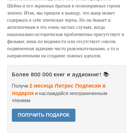
Шейна и его экранных братьев в полноправных героев
эпопеи. Итак, мы пришли к выводу, что жанр может
содержать в себе эпические черты. Но он бывает и
антиэпичным в тех очень частых случаях, когда
национально-историческая проблематика присутствует в
фильмах лишь по видимости или отсутствует совсем,
подмененная задачами чисто развлекательными, а то и
направленными на создание ложных идеалов.
Более 800 000 книг и аудиокниг! 📚
2 месяца Литрес Подписки в
Получи
подарок
и наслаждайся неограниченным
чтением
ПОЛУЧИТЬ ПОДАРОК