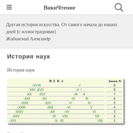
ВикиЧтение
Другая история искусства. От самого начала до наших
дней [с иллюстрациями]
Жабинский Александр
История наук
История наук