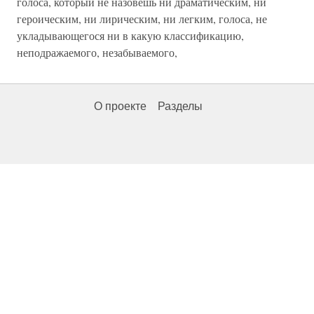
голоса, который не назовешь ни драматическим, ни
героическим, ни лирическим, ни легким, голоса, не
укладывающегося ни в какую классификацию,
неподражаемого, незабываемого,
О проекте
Разделы