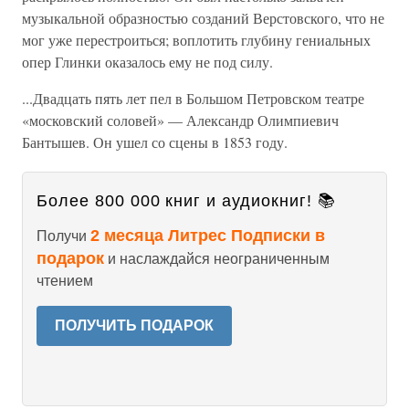
музыкальной образностью созданий Верстовского, что не
мог уже перестроиться; воплотить глубину гениальных
опер Глинки оказалось ему не под силу.
...Двадцать пять лет пел в Большом Петровском театре
«московский соловей» — Александр Олимпиевич
Бантышев. Он ушел со сцены в 1853 году.
Более 800 000 книг и аудиокниг! 📚
2 месяца Литрес Подписки в
Получи
подарок
и наслаждайся неограниченным
чтением
ПОЛУЧИТЬ ПОДАРОК