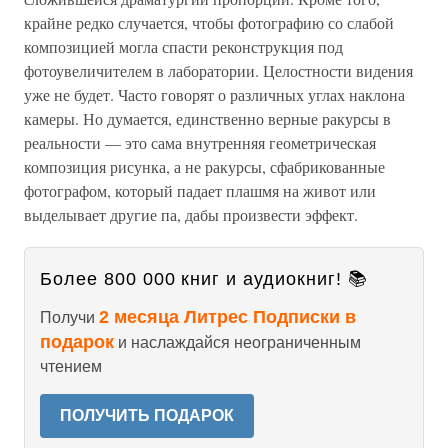
крайне редко случается, чтобы фотографию со слабой
композицией могла спасти реконструкция под
фотоувеличителем в лаборатории. Целостности видения
уже не будет. Часто говорят о различных углах наклона
камеры. Но думается, единственно верные ракурсы в
реальности — это сама внутренняя геометрическая
композиция рисунка, а не ракурсы, сфабрикованные
фотографом, который падает плашмя на живот или
выделывает другие па, дабы произвести эффект.
Более 800 000 книг и аудиокниг! 📚
2 месяца Литрес Подписки в
Получи
подарок
и наслаждайся неограниченным
чтением
ПОЛУЧИТЬ ПОДАРОК