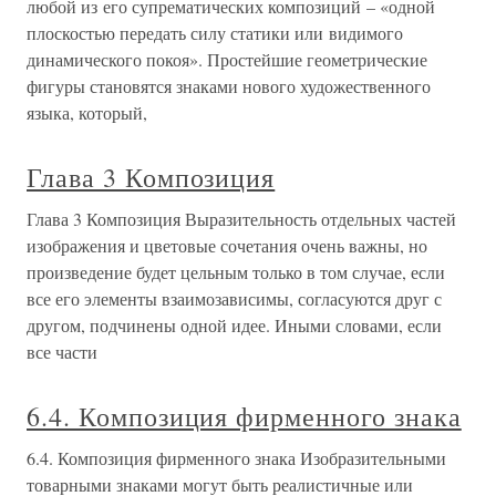
любой из его супрематических композиций – «одной
плоскостью передать силу статики или видимого
динамического покоя». Простейшие геометрические
фигуры становятся знаками нового художественного
языка, который,
Глава 3 Композиция
Глава 3 Композиция Выразительность отдельных частей
изображения и цветовые сочетания очень важны, но
произведение будет цельным только в том случае, если
все его элементы взаимозависимы, согласуются друг с
другом, подчинены одной идее. Иными словами, если
все части
6.4. Композиция фирменного знака
6.4. Композиция фирменного знака Изобразительными
товарными знаками могут быть реалистичные или