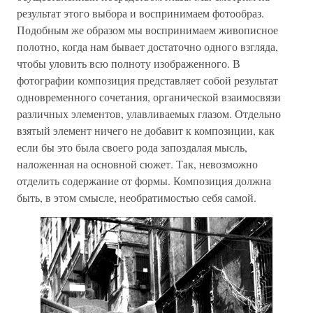
результат этого выбора и воспринимаем фотообраз.
Подобным же образом мы воспринимаем живописное
полотно, когда нам бывает достаточно одного взгляда,
чтобы уловить всю полноту изображенного. В
фотографии композиция представляет собой результат
одновременного сочетания, органической взаимосвязи
различных элементов, улавливаемых глазом. Отдельно
взятый элемент ничего не добавит к композиции, как
если бы это была своего рода запоздалая мысль,
наложенная на основной сюжет. Так, невозможно
отделить содержание от формы. Композиция должна
быть, в этом смысле, необратимостью себя самой.