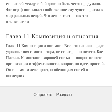
его частей между собой должно быть четко продумано.
Фотограф вписывает свойственное ему чувство ритма в
мир реальных вещей. Что делает глаз — так это
отыскивает и
Глава 11 Композиция и описания
Глава 11 Композиция и описания Все, что написано ради
удовольствия самого автора, не стоит ровно ничего. Блез
Паскаль Композиция хорошей статьи — вопрос ясности,
организации и эффективности, вопрос, по идее, простой.
Он и в самом деле прост, особенно для статей о
последних
О проекте
Разделы