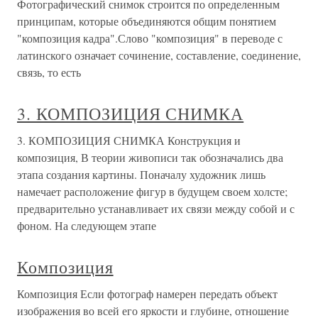
Фотографический снимок строится по определенным
принципам, которые объединяются общим понятием
"композиция кадра".Слово "композиция" в переводе с
латинского означает сочинение, составление, соединение,
связь, то есть
3. КОМПОЗИЦИЯ СНИМКА
3. КОМПОЗИЦИЯ СНИМКА Конструкция и
композиция, В теории живописи так обозначались два
этапа создания картины. Поначалу художник лишь
намечает расположение фигур в будущем своем холсте;
предварительно устанавливает их связи между собой и с
фоном. На следующем этапе
Композиция
Композиция Если фотограф намерен передать объект
изображения во всей его яркости и глубине, отношение