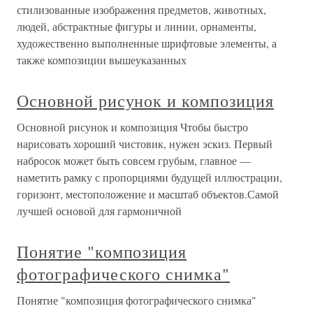
стилизованные изображения предметов, животных,
людей, абстрактные фигуры и линии, орнаменты,
художественно выполненные шрифтовые элементы, а
также композиции вышеуказанных
Основной рисунок и композиция
Основной рисунок и композиция Чтобы быстро
нарисовать хороший чистовик, нужен эскиз. Первый
набросок может быть совсем грубым, главное —
наметить рамку с пропорциями будущей иллюстрации,
горизонт, местоположение и масштаб объектов.Самой
лучшей основой для гармоничной
Понятие "композиция
фотографического снимка"
Понятие "композиция фотографического снимка"