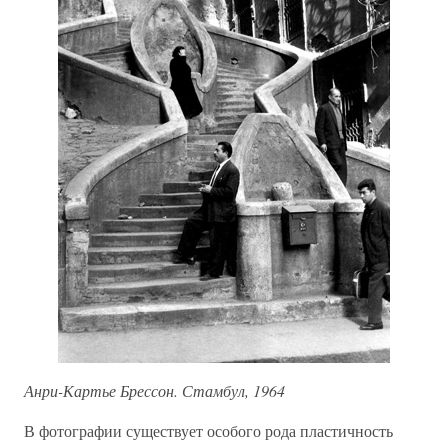
Анри-Картье Брессон. Стамбул, 1964
В фотографии существует особого рода пластичность