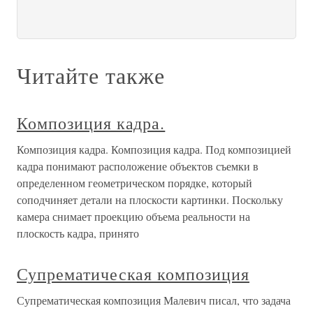
Читайте также
Композиция кадра.
Композиция кадра. Композиция кадра. Под композицией
кадра понимают расположение объектов съемки в
определенном геометрическом порядке, который
соподчиняет детали на плоскости картинки. Поскольку
камера снимает проекцию объема реальности на
плоскость кадра, принято
Супрематическая композиция
Супрематическая композиция Малевич писал, что задача