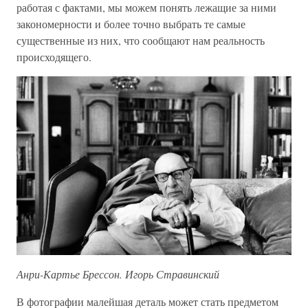
работая с фактами, мы можем понять лежащие за ними
закономерности и более точно выбрать те самые
существенные из них, что сообщают нам реальность
происходящего.
Анри-Картье Брессон. Игорь Стравинский
В фотографии малейшая деталь может стать предметом