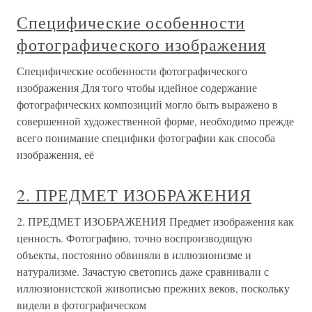
Специфические особенности
фотографического изображения
Специфические особенности фотографического
изображения Для того чтобы идейное содержание
фотографических композиций могло быть выражено в
совершенной художественной форме, необходимо прежде
всего понимание специфики фотографии как способа
изображения, её
2. ПРЕДМЕТ ИЗОБРАЖЕНИЯ
2. ПРЕДМЕТ ИЗОБРАЖЕНИЯ Предмет изображения как
ценность. Фотографию, точно воспроизводящую
объекты, постоянно обвиняли в иллюзионизме и
натурализме. Зачастую светопись даже сравнивали с
иллюзионистской живописью прежних веков, поскольку
видели в фотографическом