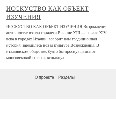
ИССКУСТВО КАК ОБЪЕКТ
ИЗУЧЕНИЯ
ИССКУСТВО КАК ОБЪЕКТ ИЗУЧЕНИЯ Возрождение
античности: взгляд издалека В конце XIII — начале XIV
века в городах Италии, говорит нам традиционная
история, зародилась новая культура Возрождения. В
итальянском обществе, будто бы проснувшемся от
многовековой спячки, вспыхнул
О проекте
Разделы