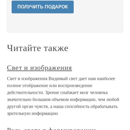
ПОЛУЧИТЬ ПОДАРОК
Читайте также
Свет и изображения
Свет и изображения Видимый свет дает нам наиболее
полное отображение или воспроизведение
действительности. Зрение снабжает мозг человека
значительно большим объемом информации, чем любой
другой орган чувств, а наша способность обрабатывать
зрительную информацию