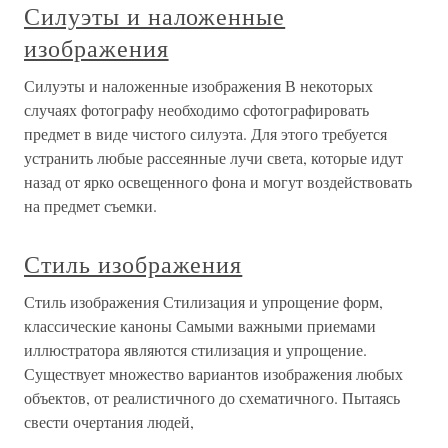
Силуэты и наложенные
изображения
Силуэты и наложенные изображения В некоторых
случаях фотографу необходимо сфотографировать
предмет в виде чистого силуэта. Для этого требуется
устранить любые рассеянные лучи света, которые идут
назад от ярко освещенного фона и могут воздействовать
на предмет съемки.
Стиль изображения
Стиль изображения Стилизация и упрощение форм,
классические каноны Самыми важными приемами
иллюстратора являются стилизация и упрощение.
Существует множество вариантов изображения любых
объектов, от реалистичного до схематичного. Пытаясь
свести очертания людей,