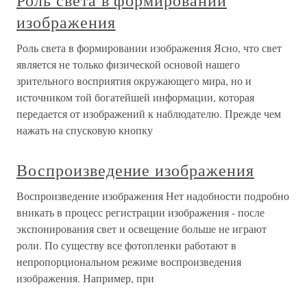
Роль света в формировании
изображения
Роль света в формировании изображения Ясно, что свет
является не только физической основой нашего
зрительного восприятия окружающего мира, но и
источником той богатейшей информации, которая
передается от изображений к наблюдателю. Прежде чем
нажать на спусковую кнопку
Воспроизведение изображения
Воспроизведение изображения Нет надобности подробно
вникать в процесс регистрации изображения - после
экспонирования свет и освещение больше не играют
роли. По существу все фотопленки работают в
непропорциональном режиме воспроизведения
изображения. Например, при