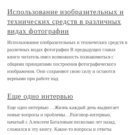
Использование изобразительных и
технических средств в различных
видах фотографии
Использование изобразительных и технических средств в
различных видах фотографии В предыдущих главах
книги читатель имел возможность познакомиться с
общими принципами построения фотографического
изображения. Они сохраняют свою силу и остаются
верными при работе над
Еще одно интервью
Еще одно интервью …Жизнь каждый день выдвигает
новые вопросы и проблемы…Разговор-интервью,
начатый с Алексеем Баталовым несколько лет назад,
сложился в эту книгу. Какие-то вопросы и ответы