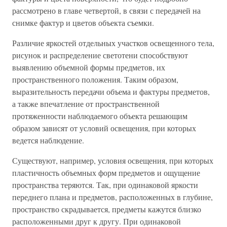
рассмотрено в главе четвертой, в связи с передачей на
снимке фактур и цветов объекта съемки.
Различие яркостей отдельных участков освещенного тела,
рисунок и распределение светотени способствуют
выявлению объемной формы предметов, их
пространственного положения. Таким образом,
выразительность передачи объема и фактуры предметов,
а также впечатление от пространственной
протяженности наблюдаемого объекта решающим
образом зависят от условий освещения, при которых
ведется наблюдение.
Существуют, например, условия освещения, при которых
пластичность объемных форм предметов и ощущение
пространства теряются. Так, при одинаковой яркости
переднего плана и предметов, расположенных в глубине,
пространство скрадывается, предметы кажутся близко
расположенными друг к другу. При одинаковой