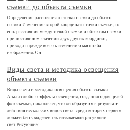
съемки до объекта съемки
Определение расстояния от точки съемки до объекта
съемки Изменение второй координаты точки съемки, то
есть расстояния между точкой съемки и объектом съемки
при постоянном значении двух других координат,
приводит прежде всего к изменению масштаба
изображения. Он
Виды света и методика освещения
объекта съемки
Виды света и методика освещения объекта съемки
Анализ любого эффекта освещения, созданного для целей
фотосъемки, показывает, что он образуется в результате
действия нескольких видов света, среди которых первым
должен быть выделен так называемый рисующий
свет.Рисующим