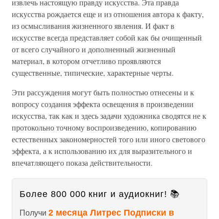
извлечь настоящую правду искусства. Эта правда
искусства рождается еще и из отношения автора к факту,
из осмысливания жизненного явления. И факт в
искусстве всегда представляет собой как бы очищенный
от всего случайного и дополненный жизненный
материал, в котором отчетливо проявляются
существенные, типические, характерные черты.
Эти рассуждения могут быть полностью отнесены и к
вопросу создания эффекта освещения в произведении
искусства, так как и здесь задачи художника сводятся не к
протокольно точному воспроизведению, копированию
естественных закономерностей того или иного светового
эффекта, а к использованию их для выразительного и
впечатляющего показа действительности.
Более 800 000 книг и аудиокниг! 📚
2 месяца Литрес Подписки в
Получи