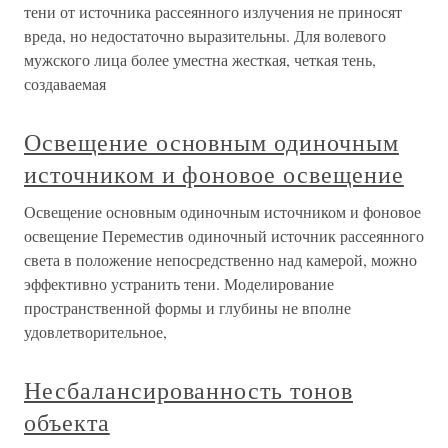
тени от источника рассеянного излучения не приносят
вреда, но недостаточно выразительны. Для волевого
мужского лица более уместна жесткая, четкая тень,
создаваемая
Освещение основным одиночным
источником и фоновое освещение
Освещение основным одиночным источником и фоновое
освещение Переместив одиночный источник рассеянного
света в положение непосредственно над камерой, можно
эффективно устранить тени. Моделирование
пространственной формы и глубины не вполне
удовлетворительное,
Несбалансированность тонов
объекта