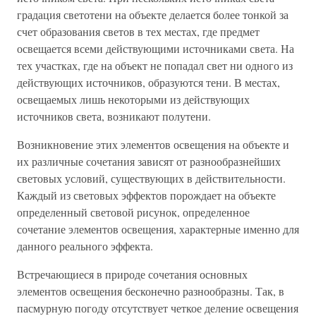
градация светотени на объекте делается более тонкой за
счет образования светов в тех местах, где предмет
освещается всеми действующими источниками света. На
тех участках, где на объект не попадал свет ни одного из
действующих источников, образуются тени. В местах,
освещаемых лишь некоторыми из действующих
источников света, возникают полутени.
Возникновение этих элементов освещения на объекте и
их различные сочетания зависят от разнообразнейших
световых условий, существующих в действительности.
Каждый из световых эффектов порождает на объекте
определенный световой рисунок, определенное
сочетание элементов освещения, характерные именно для
данного реального эффекта.
Встречающиеся в природе сочетания основных
элементов освещения бесконечно разнообразны. Так, в
пасмурную погоду отсутствует четкое деление освещения