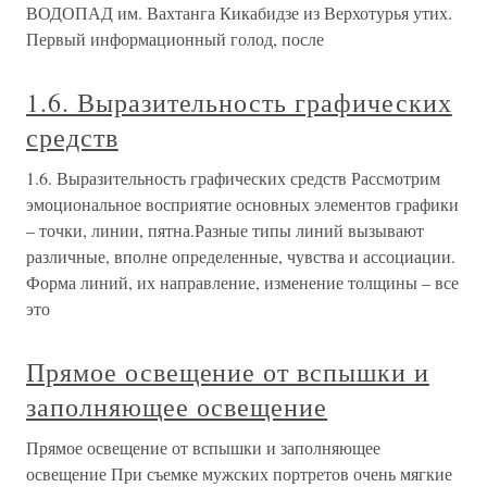
ВОДОПАД им. Вахтанга Кикабидзе из Верхотурья утих.
Первый информационный голод, после
1.6. Выразительность графических
средств
1.6. Выразительность графических средств Рассмотрим
эмоциональное восприятие основных элементов графики
– точки, линии, пятна.Разные типы линий вызывают
различные, вполне определенные, чувства и ассоциации.
Форма линий, их направление, изменение толщины – все
это
Прямое освещение от вспышки и
заполняющее освещение
Прямое освещение от вспышки и заполняющее
освещение При съемке мужских портретов очень мягкие