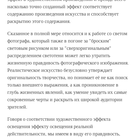
насколько точно созданный эффект соответствует
содержанию произведения искусства и способствует
раскрытию этого содержания.
Сказанное в полной мере относится и к работе со светом
фотографа, который также в погоне за "броским"
световым рисунком или за "сверхоригинальным"
распределением светотени может легко утратить
жизненную правдивость фотографического изображения.
Реалистическое искусство безусловно утверждает
оригинальность творчества, но понимает её не как поиск
только внешнего выражения, а как проникновение в
глубь жизненных явлений, как умение увидеть их самые
сокровенные черты и раскрыть их широкой аудитории
зрителей.
Говоря о соответствии художественного эффекта
освещения эффекту освещения реальной
действительности, мы имеем в виду его правдивость,