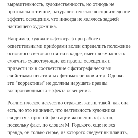
выразительность, художественность, но отнюдь не
протокольно точное, натуралистическое воспроизведение
эффекта освещения, что никогда не являлось задачей
настоящего художника.
Например, художник-фотограф при работе с
осветительными приборами волен определить положение
основного светового пятна в кадре, имеет возможность
смягчить существующие контрасты освещения и
привести их в соответствие с фотографическими
свойствами негативных фотоматериалов и т.д. Однако
эти "коррективы" не должны нарушать правды
воспроизводимого эффекта освещения.
Реалистическое искусство отражает жизнь такой, как она
есть, но это не значит, что деятельность художника
сводится к простой фиксации жизненных фактов,
поскольку факт, по словам М. Горького, еще не вся
правда, он только сырье, из которого следует выплавить,