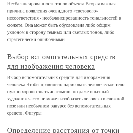
Несбалансированность тонов объекта Вторая важная
причина появления очевидного «светового»
несоответствия - несбалансированность тональностей в
сюжете. Она может быть обусловлена либо общим
уклоном в сторону темных или светлых тонов, либо
стратегически ошибочными
Выбор вспомогательных средств
для изображения человека
Выбор вспомогательных средств для изображения
человека Чтобы правильно нарисовать человеческое тело,
нужно хорошо знать анатомию, но даже опытный
художник часто не может изобразить человека в сложной
позе или необычном ракурсе без вспомогательных
средств. Фигуры
Определение расстояния от точки