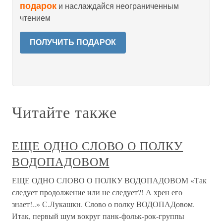
подарок
и наслаждайся неограниченным
чтением
ПОЛУЧИТЬ ПОДАРОК
Читайте также
ЕЩЕ ОДНО СЛОВО О ПОЛКУ
ВОДОПАДОВОМ
ЕЩЕ ОДНО СЛОВО О ПОЛКУ ВОДОПАДОВОМ «Так
следует продолжение или не следует?! А хрен его
знает!..» С.Лукашкн. Слово о полку ВОДОПАДовом.
Итак, первый шум вокруг панк-фольк-рок-группы