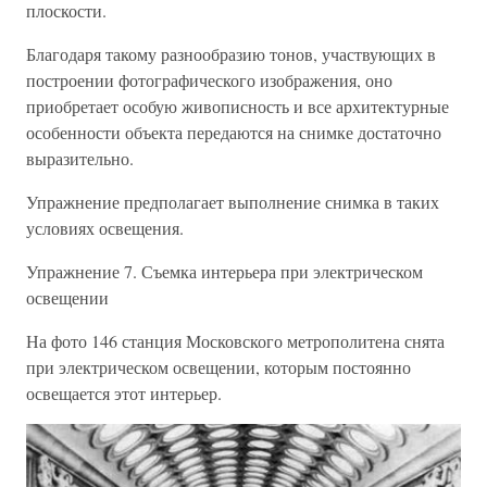
плоскости.
Благодаря такому разнообразию тонов, участвующих в
построении фотографического изображения, оно
приобретает особую живописность и все архитектурные
особенности объекта передаются на снимке достаточно
выразительно.
Упражнение предполагает выполнение снимка в таких
условиях освещения.
Упражнение 7. Съемка интерьера при электрическом
освещении
На фото 146 станция Московского метрополитена снята
при электрическом освещении, которым постоянно
освещается этот интерьер.