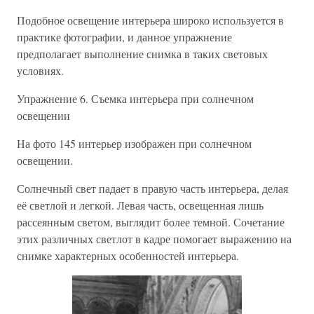
Подобное освещение интерьера широко используется в
практике фотографии, и данное упражнение
предполагает выполнение снимка в таких световых
условиях.
Упражнение 6. Съемка интерьера при солнечном
освещении
На фото 145 интерьер изображен при солнечном
освещении.
Солнечный свет падает в правую часть интерьера, делая
её светлой и легкой. Левая часть, освещенная лишь
рассеянным светом, выглядит более темной. Сочетание
этих различных светлот в кадре помогает выражению на
снимке характерных особенностей интерьера.