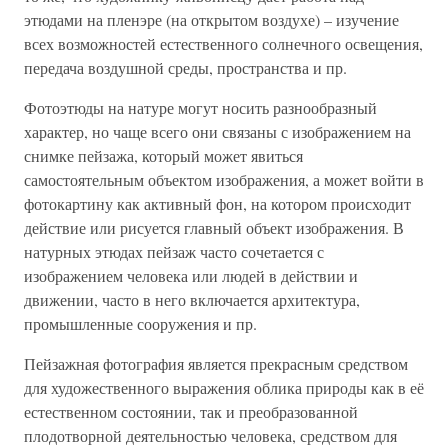
этюдами на пленэре (на открытом воздухе) – изучение
всех возможностей естественного солнечного освещения,
передача воздушной среды, пространства и пр.
Фотоэтюды на натуре могут носить разнообразный
характер, но чаще всего они связаны с изображением на
снимке пейзажа, который может явиться
самостоятельным объектом изображения, а может войти в
фотокартину как активный фон, на котором происходит
действие или рисуется главный объект изображения. В
натурных этюдах пейзаж часто сочетается с
изображением человека или людей в действии и
движении, часто в него включается архитектура,
промышленные сооружения и пр.
Пейзажная фотография является прекрасным средством
для художественного выражения облика природы как в её
естественном состоянии, так и преобразованной
плодотворной деятельностью человека, средством для