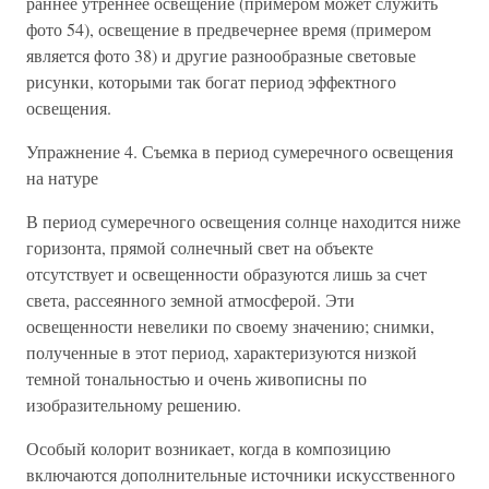
раннее утреннее освещение (примером может служить
фото 54), освещение в предвечернее время (примером
является фото 38) и другие разнообразные световые
рисунки, которыми так богат период эффектного
освещения.
Упражнение 4. Съемка в период сумеречного освещения
на натуре
В период сумеречного освещения солнце находится ниже
горизонта, прямой солнечный свет на объекте
отсутствует и освещенности образуются лишь за счет
света, рассеянного земной атмосферой. Эти
освещенности невелики по своему значению; снимки,
полученные в этот период, характеризуются низкой
темной тональностью и очень живописны по
изобразительному решению.
Особый колорит возникает, когда в композицию
включаются дополнительные источники искусственного