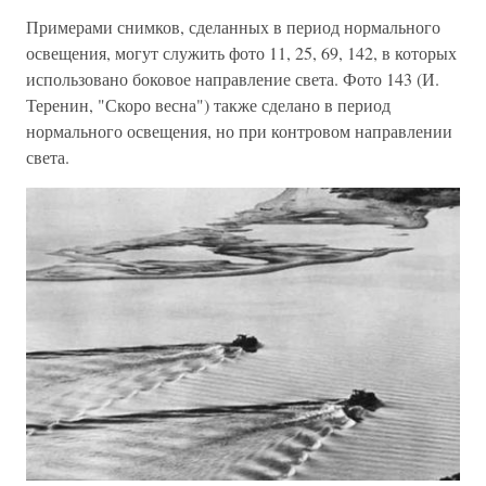
Примерами снимков, сделанных в период нормального
освещения, могут служить фото 11, 25, 69, 142, в которых
использовано боковое направление света. Фото 143 (И.
Теренин, "Скоро весна") также сделано в период
нормального освещения, но при контровом направлении
света.