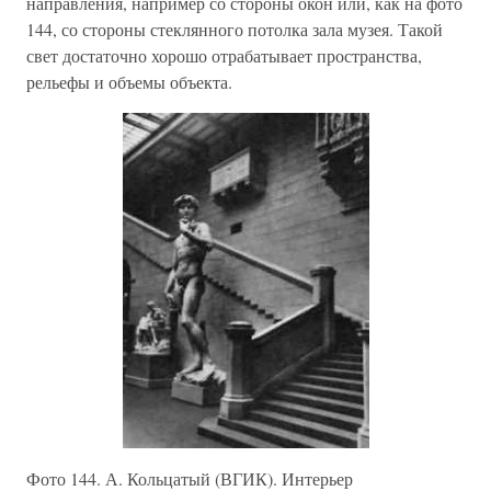
направления, например со стороны окон или, как на фото
144, со стороны стеклянного потолка зала музея. Такой
свет достаточно хорошо отрабатывает пространства,
рельефы и объемы объекта.
Фото 144. А. Кольцатый (ВГИК). Интерьер