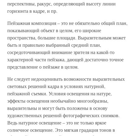
перспективы, ракурс, определяющий высоту линии
горизонта в кадре, и пр.
Пейзажная композиция – это не обязательно общий план,
показывающий объект в целом, его широкие
пространства, большие площади. Выразительным может
быть и правильно выбранный средний план,
сосредоточивающий внимание зрителя на какой-то
характерной части пейзажа, дающей достаточно точное
представление о пейзаже в целом.
Не следует недооценивать возможности выразительных
световых решений кадра в условиях натурной,
пейзажной съемки. Условия освещения на натуре,
эффекты освещения необычайно многообразны,
выразительны и могут быть положены в основу
художественных решений фотографических снимков.
Ведь натурное освещение – это не только яркое
солнечное освещение. Это мягкая градация тонов в