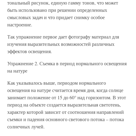
тональный рисунок, единую гамму тонов, что может
быть использовано при решении определенных
смысловых задач и что придает снимку особое
настроение.
Так упражнение первое дает фотографу материал для
изучения выразительных возможностей различных
эффектов освещения.
Упражнение 2. Съемка в период нормального освещения
на натуре
Как указывалось выше, периодом нормального
освещения на натуре считается время дня, когда солнце
занимает положение от 15 до 60° над горизонтом. В этот
период на объекте создается выразительная светотень,
характер которой зависит от соотношения направлений
съемки и падения основного светового потока – потока
солнечных лучей.