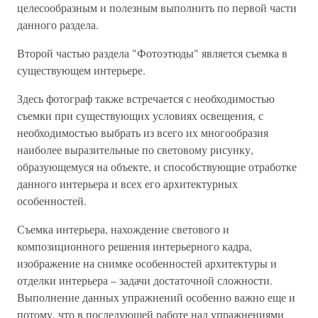
целесообразным и полезным выполнить по первой части
данного раздела.
Второй частью раздела "Фотоэтюды" является съемка в
существующем интерьере.
Здесь фотограф также встречается с необходимостью
съемки при существующих условиях освещения, с
необходимостью выбрать из всего их многообразия
наиболее выразительные по световому рисунку,
образующемуся на объекте, и способствующие отработке
данного интерьера и всех его архитектурных
особенностей.
Съемка интерьера, нахождение светового и
композиционного решения интерьерного кадра,
изображение на снимке особенностей архитектуры и
отделки интерьера – задачи достаточной сложности.
Выполнение данных упражнений особенно важно еще и
потому, что в последующей работе над упражнениями