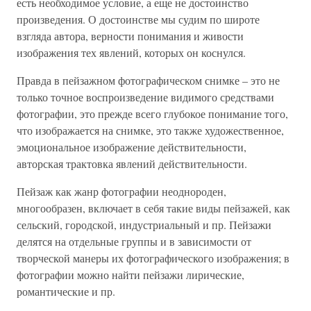
есть необходимое условие, а еще не достоинство
произведения. О достоинстве мы судим по широте
взгляда автора, верности понимания и живости
изображения тех явлений, которых он коснулся.
Правда в пейзажном фотографическом снимке – это не
только точное воспроизведение видимого средствами
фотографии, это прежде всего глубокое понимание того,
что изображается на снимке, это также художественное,
эмоциональное изображение действительности,
авторская трактовка явлений действительности.
Пейзаж как жанр фотографии неоднороден,
многообразен, включает в себя такие виды пейзажей, как
сельский, городской, индустриальный и пр. Пейзажи
делятся на отдельные группы и в зависимости от
творческой манеры их фотографического изображения; в
фотографии можно найти пейзажи лирические,
романтические и пр.