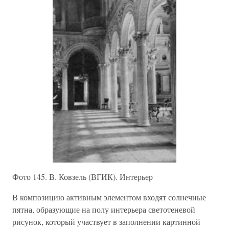
Фото 145. В. Ковзель (ВГИК). Интерьер
В композицию активным элементом входят солнечные
пятна, образующие на полу интерьера светотеневой
рисунок, который участвует в заполнении картинной