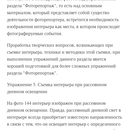
раздела "Фоторепортаж", то есть над основным
материалом, который представляет собой существо
деятельности фоторепортера, встретится необходимость
изображения интерьера как места, в котором происходят
фотографируемые события.
Проработка творческих вопросов, возникающих при
съемке интерьера, техники и методики этой съемки, при
выполнении упражнений данного раздела явится
хорошей подготовкой для более сложных упражнений
раздела "Фоторепортаж".
Упражнение 5. Съемка интерьера при рассеянном
дневном освещении
На фото 144 интерьер изображен при рассеянном
дневном освещении. Правда, рассеянный дневной свет в
интерьере всегда приобретает известную направленность
в связи с тем, что он освещает интерьер с определенного