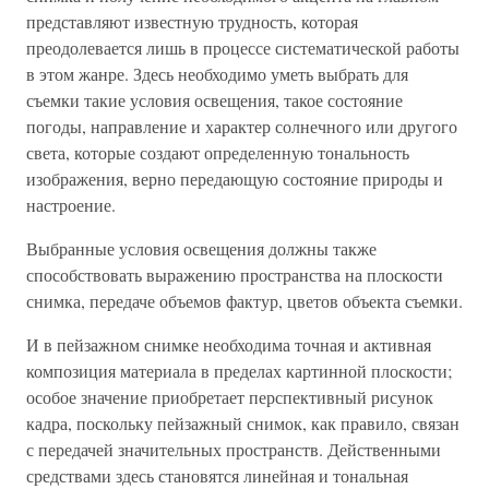
представляют известную трудность, которая
преодолевается лишь в процессе систематической работы
в этом жанре. Здесь необходимо уметь выбрать для
съемки такие условия освещения, такое состояние
погоды, направление и характер солнечного или другого
света, которые создают определенную тональность
изображения, верно передающую состояние природы и
настроение.
Выбранные условия освещения должны также
способствовать выражению пространства на плоскости
снимка, передаче объемов фактур, цветов объекта съемки.
И в пейзажном снимке необходима точная и активная
композиция материала в пределах картинной плоскости;
особое значение приобретает перспективный рисунок
кадра, поскольку пейзажный снимок, как правило, связан
с передачей значительных пространств. Действенными
средствами здесь становятся линейная и тональная