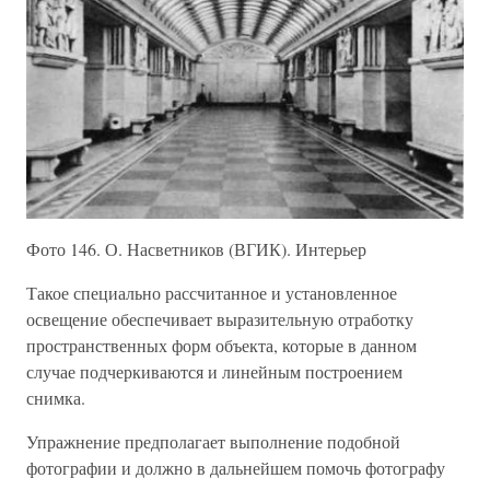
Фото 146. О. Насветников (ВГИК). Интерьер
Такое специально рассчитанное и установленное
освещение обеспечивает выразительную отработку
пространственных форм объекта, которые в данном
случае подчеркиваются и линейным построением
снимка.
Упражнение предполагает выполнение подобной
фотографии и должно в дальнейшем помочь фотографу