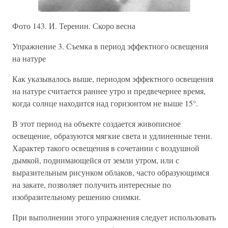
Фото 143. И. Теренин. Скоро весна
Упражнение 3. Съемка в период эффектного освещения
на натуре
Как указывалось выше, периодом эффектного освещения
на натуре считается раннее утро и предвечернее время,
когда солнце находится над горизонтом не выше 15°.
В этот период на объекте создается живописное
освещение, образуются мягкие света и удлиненные тени.
Характер такого освещения в сочетании с воздушной
дымкой, поднимающейся от земли утром, или с
выразительным рисунком облаков, часто образующимся
на закате, позволяет получить интересные по
изобразительному решению снимки.
При выполнении этого упражнения следует использовать