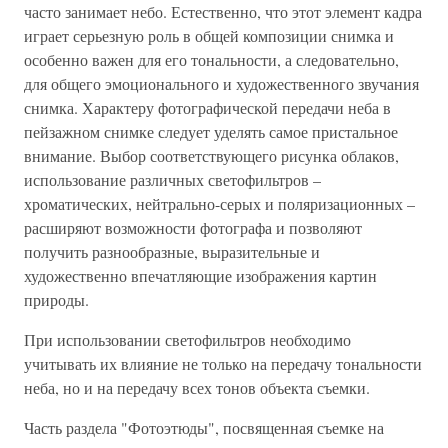
часто занимает небо. Естественно, что этот элемент кадра
играет серьезную роль в общей композиции снимка и
особенно важен для его тональности, а следовательно,
для общего эмоционального и художественного звучания
снимка. Характеру фотографической передачи неба в
пейзажном снимке следует уделять самое пристальное
внимание. Выбор соответствующего рисунка облаков,
использование различных светофильтров –
хроматических, нейтрально-серых и поляризационных –
расширяют возможности фотографа и позволяют
получить разнообразные, выразительные и
художественно впечатляющие изображения картин
природы.
При использовании светофильтров необходимо
учитывать их влияние не только на передачу тональности
неба, но и на передачу всех тонов объекта съемки.
Часть раздела "Фотоэтюды", посвященная съемке на