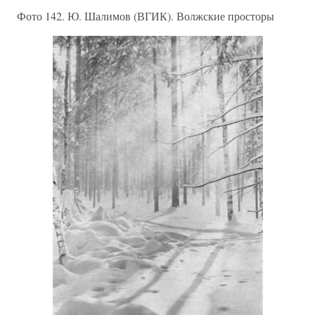
Фото 142. Ю. Шалимов (ВГИК). Волжские просторы