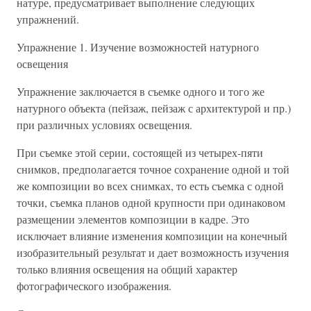
натуре, предусматривает выполнение следующих
упражнений.
Упражнение 1. Изучение возможностей натурного
освещения
Упражнение заключается в съемке одного и того же
натурного объекта (пейзаж, пейзаж с архитектурой и пр.)
при различных условиях освещения.
При съемке этой серии, состоящей из четырех-пяти
снимков, предполагается точное сохранение одной и той
же композиции во всех снимках, то есть съемка с одной
точки, съемка планов одной крупности при одинаковом
размещении элементов композиции в кадре. Это
исключает влияние изменения композиции на конечный
изобразительный результат и дает возможность изучения
только влияния освещения на общий характер
фотографического изображения.