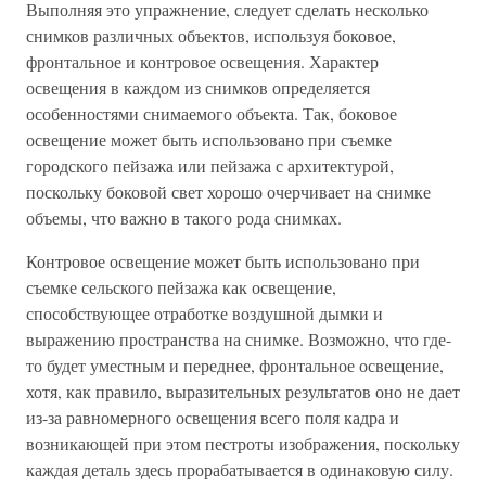
Выполняя это упражнение, следует сделать несколько
снимков различных объектов, используя боковое,
фронтальное и контровое освещения. Характер
освещения в каждом из снимков определяется
особенностями снимаемого объекта. Так, боковое
освещение может быть использовано при съемке
городского пейзажа или пейзажа с архитектурой,
поскольку боковой свет хорошо очерчивает на снимке
объемы, что важно в такого рода снимках.
Контровое освещение может быть использовано при
съемке сельского пейзажа как освещение,
способствующее отработке воздушной дымки и
выражению пространства на снимке. Возможно, что где-
то будет уместным и переднее, фронтальное освещение,
хотя, как правило, выразительных результатов оно не дает
из-за равномерного освещения всего поля кадра и
возникающей при этом пестроты изображения, поскольку
каждая деталь здесь прорабатывается в одинаковую силу.