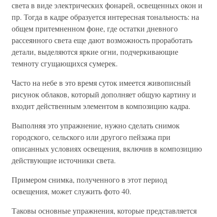
света в виде электрических фонарей, освещенных окон и
пр. Тогда в кадре образуется интересная тональность: на
общем притемненном фоне, где остатки дневного
рассеянного света еще дают возможность проработать
детали, выделяются яркие огни, подчеркивающие
темноту сгущающихся сумерек.
Часто на небе в это время суток имеется живописный
рисунок облаков, который дополняет общую картину и
входит действенным элементом в композицию кадра.
Выполняя это упражнение, нужно сделать снимок
городского, сельского или другого пейзажа при
описанных условиях освещения, включив в композицию
действующие источники света.
Примером снимка, полученного в этот период
освещения, может служить фото 40.
Таковы основные упражнения, которые представляется