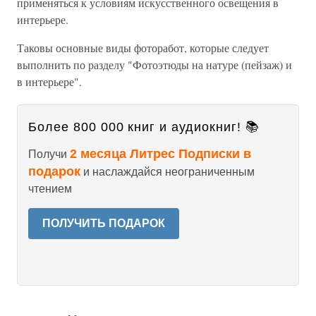
применяться к условиям искусственного освещения в
интерьере.
Таковы основные виды фоторабот, которые следует
выполнить по разделу "Фотоэтюды на натуре (пейзаж) и
в интерьере".
Более 800 000 книг и аудиокниг! 📚
2 месяца Литрес Подписки в
Получи
подарок
и наслаждайся неограниченным
чтением
ПОЛУЧИТЬ ПОДАРОК