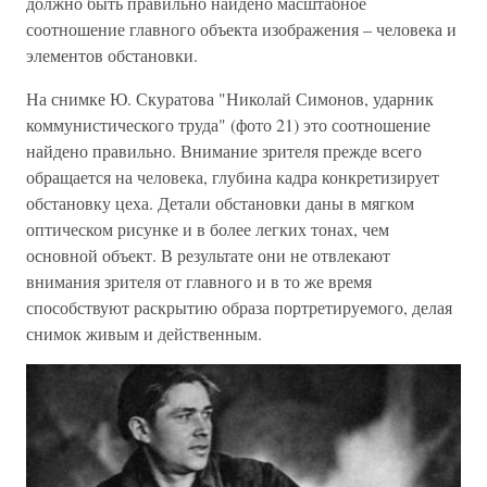
должно быть правильно найдено масштабное
соотношение главного объекта изображения – человека и
элементов обстановки.
На снимке Ю. Скуратова "Николай Симонов, ударник
коммунистического труда" (фото 21) это соотношение
найдено правильно. Внимание зрителя прежде всего
обращается на человека, глубина кадра конкретизирует
обстановку цеха. Детали обстановки даны в мягком
оптическом рисунке и в более легких тонах, чем
основной объект. В результате они не отвлекают
внимания зрителя от главного и в то же время
способствуют раскрытию образа портретируемого, делая
снимок живым и действенным.