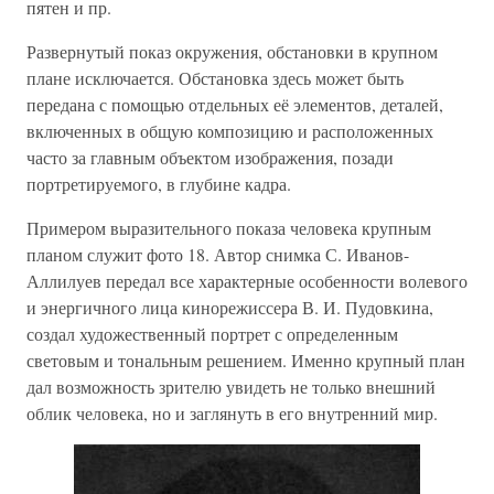
пятен и пр.
Развернутый показ окружения, обстановки в крупном
плане исключается. Обстановка здесь может быть
передана с помощью отдельных её элементов, деталей,
включенных в общую композицию и расположенных
часто за главным объектом изображения, позади
портретируемого, в глубине кадра.
Примером выразительного показа человека крупным
планом служит фото 18. Автор снимка С. Иванов-
Аллилуев передал все характерные особенности волевого
и энергичного лица кинорежиссера В. И. Пудовкина,
создал художественный портрет с определенным
световым и тональным решением. Именно крупный план
дал возможность зрителю увидеть не только внешний
облик человека, но и заглянуть в его внутренний мир.