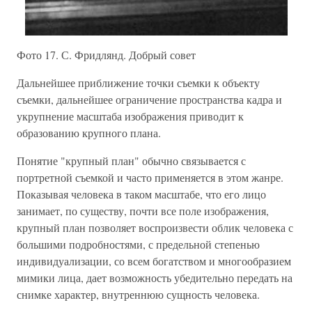
Фото 17. С. Фридлянд. Добрый совет
Дальнейшее приближение точки съемки к объекту
съемки, дальнейшее ограничение пространства кадра и
укрупнение масштаба изображения приводит к
образованию крупного плана.
Понятие "крупный план" обычно связывается с
портретной съемкой и часто применяется в этом жанре.
Показывая человека в таком масштабе, что его лицо
занимает, по существу, почти все поле изображения,
крупный план позволяет воспроизвести облик человека с
большими подробностями, с предельной степенью
индивидуализации, со всем богатством и многообразием
мимики лица, дает возможность убедительно передать на
снимке характер, внутреннюю сущность человека.