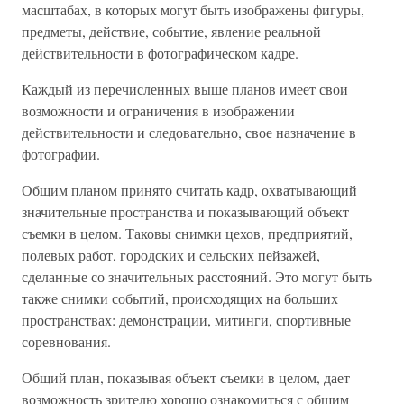
масштабах, в которых могут быть изображены фигуры,
предметы, действие, событие, явление реальной
действительности в фотографическом кадре.
Каждый из перечисленных выше планов имеет свои
возможности и ограничения в изображении
действительности и следовательно, свое назначение в
фотографии.
Общим планом принято считать кадр, охватывающий
значительные пространства и показывающий объект
съемки в целом. Таковы снимки цехов, предприятий,
полевых работ, городских и сельских пейзажей,
сделанные со значительных расстояний. Это могут быть
также снимки событий, происходящих на больших
пространствах: демонстрации, митинги, спортивные
соревнования.
Общий план, показывая объект съемки в целом, дает
возможность зрителю хорошо ознакомиться с общим