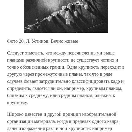
Фото 20. Л. Устинов. Вечно живые
Следует отметить, что между перечисленными выше
планами различной крупности не существует четких и
точно обозначенных границ. Одна крупность переходит в
другую через промежуточные планы, так что в ряде
случаев бывает затруднительно классифицировать кадр и
определить, является ли он, например, крупным планом,
близким к среднему, или средним планом, близким к
крупному.
Широко известен и другой принцип изобразительной
организации материала, когда в пределах одного кадра
даны изображения различной крупности: например