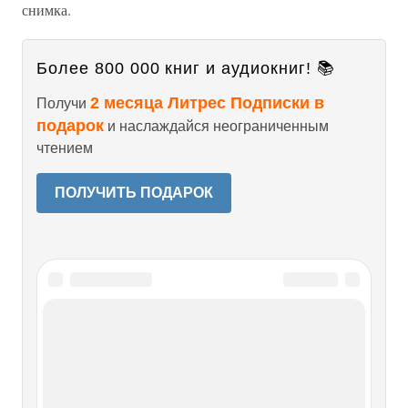
снимка.
Более 800 000 книг и аудиокниг! 📚
2 месяца Литрес Подписки в
Получи
подарок
и наслаждайся неограниченным
чтением
ПОЛУЧИТЬ ПОДАРОК
Читайте также
Крупность плана.