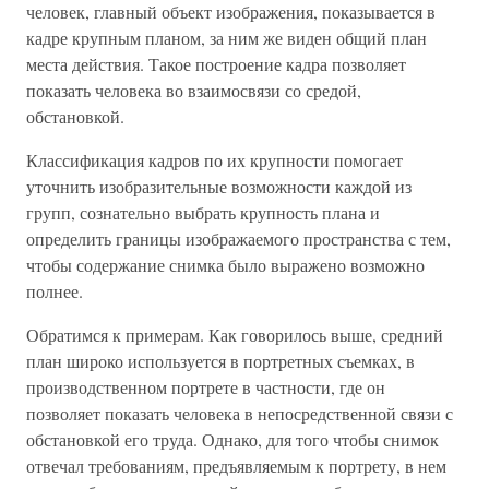
человек, главный объект изображения, показывается в
кадре крупным планом, за ним же виден общий план
места действия. Такое построение кадра позволяет
показать человека во взаимосвязи со средой,
обстановкой.
Классификация кадров по их крупности помогает
уточнить изобразительные возможности каждой из
групп, сознательно выбрать крупность плана и
определить границы изображаемого пространства с тем,
чтобы содержание снимка было выражено возможно
полнее.
Обратимся к примерам. Как говорилось выше, средний
план широко используется в портретных съемках, в
производственном портрете в частности, где он
позволяет показать человека в непосредственной связи с
обстановкой его труда. Однако, для того чтобы снимок
отвечал требованиям, предъявляемым к портрету, в нем