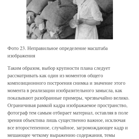
Фото 23. Неправильное определение масштаба
изображения
Таким образом, выбор крупности плана следует
рассматривать как один из моментов общего
композиционного построения снимка и значение этого
момента в реализации изобразительного замысла, как
показывают разобранные примеры, чрезвычайно велико.
Ограничивая рамкой кадра изображаемое пространство,
фотограф тем самым отбирает материал, оставляя в поле
зрения объектива лишь существенно важное, исключая
все второстепенное, случайное, загромождающее кадр и
мешающее четкому выражению содержания, темы