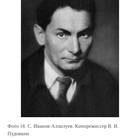
Фото 18. С. Иванов-Аллилуев. Кинорежиссер В. И.
Пудовкин