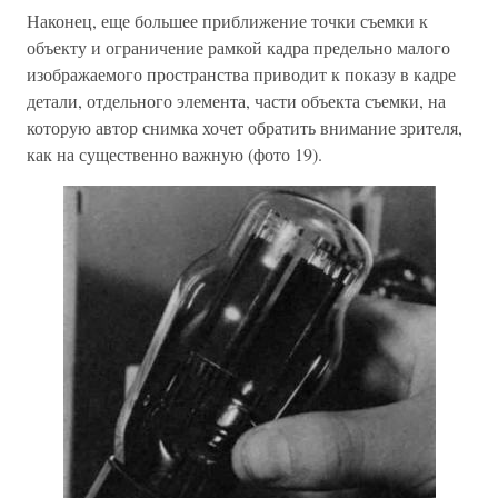
Наконец, еще большее приближение точки съемки к
объекту и ограничение рамкой кадра предельно малого
изображаемого пространства приводит к показу в кадре
детали, отдельного элемента, части объекта съемки, на
которую автор снимка хочет обратить внимание зрителя,
как на существенно важную (фото 19).