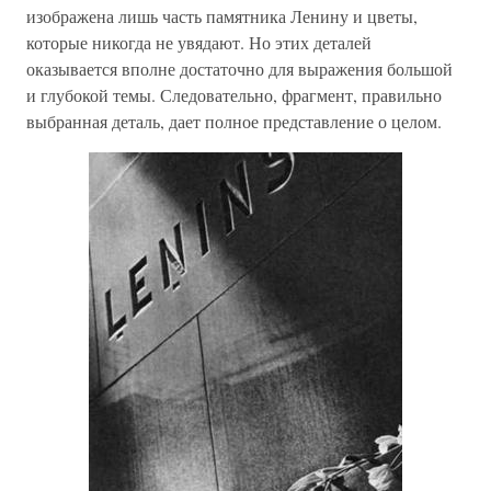
изображена лишь часть памятника Ленину и цветы,
которые никогда не увядают. Но этих деталей
оказывается вполне достаточно для выражения большой
и глубокой темы. Следовательно, фрагмент, правильно
выбранная деталь, дает полное представление о целом.