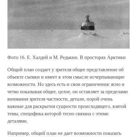
Фото 16. Е. Халдей и М. Редькин. В просторах Арктики
Общий план создает у зрителя общее представление об
объекте съемки и имеет в этом смысле исчерпывающие
возможности. Но здесь есть и свои ограничения: ясно и
четко показывая общее, целое, он оставляет за пределами
внимания зрителя частности, детали, порой очень
важные для раскрытия сущности происходящего, взятой
темы, специфика которой тесно связана с этими
деталями.
Например, общий план не дает возможности показать