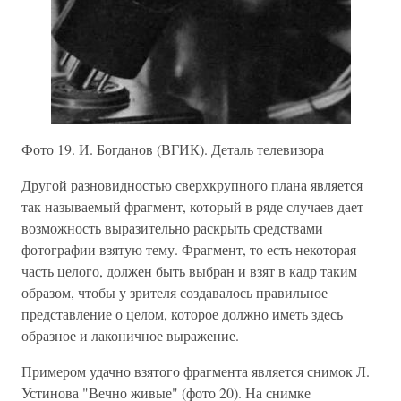
Фото 19. И. Богданов (ВГИК). Деталь телевизора
Другой разновидностью сверхкрупного плана является
так называемый фрагмент, который в ряде случаев дает
возможность выразительно раскрыть средствами
фотографии взятую тему. Фрагмент, то есть некоторая
часть целого, должен быть выбран и взят в кадр таким
образом, чтобы у зрителя создавалось правильное
представление о целом, которое должно иметь здесь
образное и лаконичное выражение.
Примером удачно взятого фрагмента является снимок Л.
Устинова "Вечно живые" (фото 20). На снимке