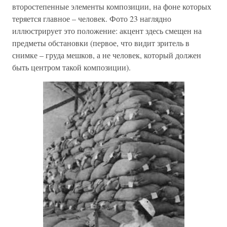
второстепенные элементы композиции, на фоне которых
теряется главное – человек. Фото 23 наглядно
иллюстрирует это положение: акцент здесь смещен на
предметы обстановки (первое, что видит зритель в
снимке – груда мешков, а не человек, который должен
быть центром такой композиции).