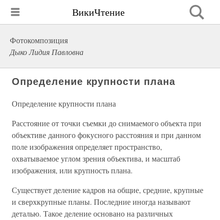
ВикиЧтение
Фотокомпозиция
Дыко Лидия Павловна
Определение крупности плана
Определение крупности плана
Расстояние от точки съемки до снимаемого объекта при
объективе данного фокусного расстояния и при данном
поле изображения определяет пространство,
охватываемое углом зрения объектива, и масштаб
изображения, или крупность плана.
Существует деление кадров на общие, средние, крупные
и сверхкрупные планы. Последние иногда называют
деталью. Такое деление основано на различных