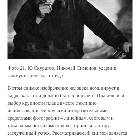
Фото 21. Ю.Скуратов. Николай Симонов, ударник
коммунистического труда
В этом снимке изображение человека доминирует в
кадре, как это и должно быть в портрете. Правильный
выбор крупности плана вместе с активно
использованными другими изобразительными
средствами фотографии – линейным, световым и
тональным рисунками кадра – приносят автору
заслуженный успех. Рассматриваемый снимок является