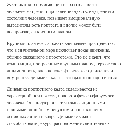
Жест, активно помогающий выразительности
человеческой речи и проявлению чувств, внутреннего
состояния человека, повышает эмоциональную
выразительность портрета и вполне может быть
воспроизведен крупным планом.
Крупный план всегда охватывает малые пространства,
что в значительной мере исключает показ движения,
обычно связанного с просторами. Это не значит, что
композиции, построенные крупным планом, теряют свою
динамичность, так как показ физического движения и
внутренняя динамика кадра – это далеко не одно и то же.
Динамика портретного кадра складывается из
характерной позы, жеста, поворота фотографируемого
человека. Она подчеркивается композиционными
приемами, линейным рисунком и направлением
основных линий в кадре. Динамике может
способствовать ракурс, расположение светотеневых