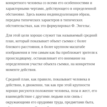
конкретного человека со всеми его особенностями и
характерными чертами, действующего в определенной
обстановке. Здесь важна индивидуализация образа,
передача типических характеров в типических
обстоятельствах, как это формулировал Ф. Энгельс.
Для этой цели хорошо служит так называемый средний
план, который показывает объект съемки с более
близкого расстояния, в более крупном масштабе
изображения и тем самым как бы приближает зрителя к
происходящему, останавливает его внимание на
определенном участке объекта съемки, на конкретном
моменте действия.
Средний план, как правило, показывает человека в
действии, в движении, так как при этой крупности
хорошо рисуются положение человека, поза и жест, его
взаимодействие с другими людьми или связь с
окружающими его орудиями труда, предметами быта,