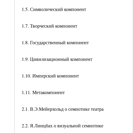
1.5. Символический компонент
1.7. Творческий компонент
1.8. Государственный компонент
1.9. Цивилизационный компонент
1.10. Имперский компонент
1.11. Метакомпонент
2.1. В.Э.Мейерхольд о семиотике театра
2.2. Я.Линцбах о визуальной семиотике