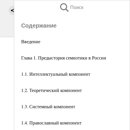
Поиск
Содержание
Введение
Глава 1. Предыстория семиотики в России
1.1. Интеллектуальный компонент
1.2. Теоретический компонент
1.3. Системный компонент
1.4. Православный компонент