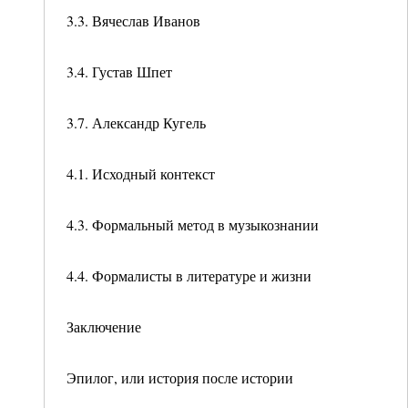
3.3. Вячеслав Иванов
3.4. Густав Шпет
3.7. Александр Кугель
4.1. Исходный контекст
4.3. Формальный метод в музыкознании
4.4. Формалисты в литературе и жизни
Заключение
Эпилог, или история после истории