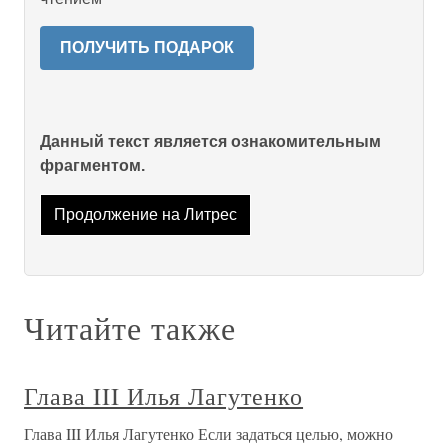
ПОЛУЧИТЬ ПОДАРОК
Данный текст является ознакомительным
фрагментом.
Продолжение на Литрес
Читайте также
Глава III Илья Лагутенко
Глава III Илья Лагутенко Если задаться целью, можно