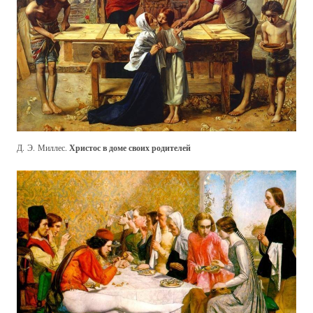
Д. Э. Миллес.
Христос в доме своих родителей