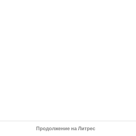
Продолжение на Литрес