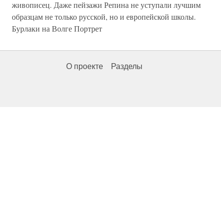
живописец. Даже пейзажи Репина не уступали лучшим
образцам не только русской, но и европейской школы.
Бурлаки на Волге Портрет
О проекте
Разделы