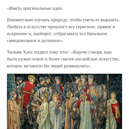
«Иметь оригинальные идеи.
Внимательно изучать природу, чтобы уметь ее выразить.
Любить в искусстве прошлого все серьезное, прямое и
искреннее и, наоборот, отбрасывать все банальное,
самодовольное и рутинное».
Уильям Хант подвел тому итог: «Короче говоря, нам
было нужно новое и более смелое английское искусство,
которое заставило бы людей размышлять».