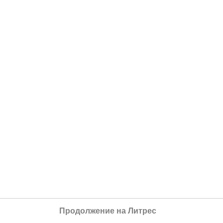
Продолжение на Литрес