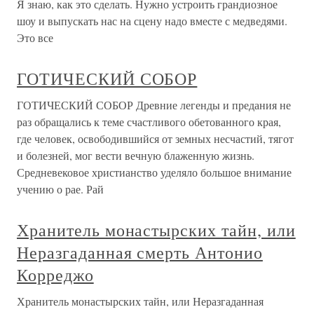
Я знаю, как это сделать. Нужно устроить грандиозное
шоу и выпускать нас на сцену надо вместе с медведями.
Это все
ГОТИЧЕСКИЙ СОБОР
ГОТИЧЕСКИЙ СОБОР Древние легенды и предания не
раз обращались к теме счастливого обетованного края,
где человек, освободившийся от земных несчастий, тягот
и болезней, мог вести вечную блаженную жизнь.
Средневековое христианство уделяло большое внимание
учению о рае. Рай
Хранитель монастырских тайн, или
Неразгаданная смерть Антонио
Корреджо
Хранитель монастырских тайн, или Неразгаданная