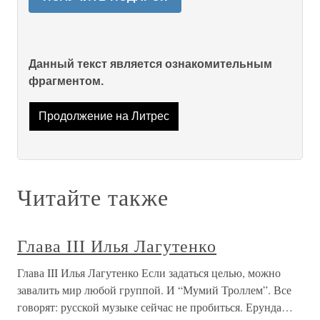
Данный текст является ознакомительным
фрагментом.
Продолжение на Литрес
Читайте также
Глава III Илья Лагутенко
Глава III Илья Лагутенко Если задаться целью, можно
завалить мир любой группой. И “Мумий Троллем”. Все
говорят: русской музыке сейчас не пробиться. Ерунда…