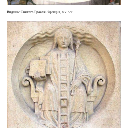
Видение Святого Грааля.
Франция, XV век