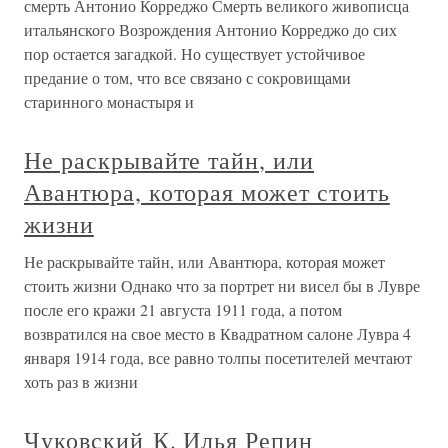
смерть Антонио Корреджо Смерть великого живописца
итальянского Возрождения Антонио Корреджо до сих
пор остается загадкой. Но существует устойчивое
предание о том, что все связано с сокровищами
старинного монастыря и
Не раскрывайте тайн, или
Авантюра, которая может стоить
жизни
Не раскрывайте тайн, или Авантюра, которая может
стоить жизни Однако что за портрет ни висел бы в Лувре
после его кражи 21 августа 1911 года, а потом
возвратился на свое место в Квадратном салоне Лувра 4
января 1914 года, все равно толпы посетителей мечтают
хоть раз в жизни
Чуковский К. Илья Репин