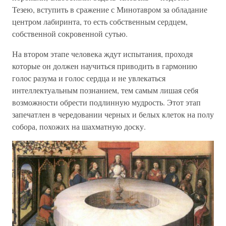
Тезею, вступить в сражение с Минотавром за обладание
центром лабиринта, то есть собственным сердцем,
собственной сокровенной сутью.
На втором этапе человека ждут испытания, проходя
которые он должен научиться приводить в гармонию
голос разума и голос сердца и не увлекаться
интеллектуальным познанием, тем самым лишая себя
возможности обрести подлинную мудрость. Этот этап
запечатлен в чередовании черных и белых клеток на полу
собора, похожих на шахматную доску.