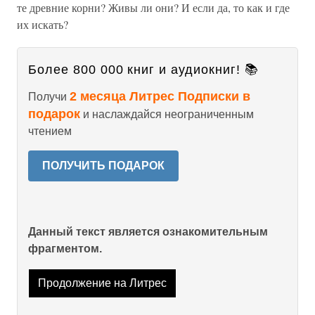
те древние корни? Живы ли они? И если да, то как и где
их искать?
Более 800 000 книг и аудиокниг! 📚
2 месяца Литрес Подписки в
Получи
подарок
и наслаждайся неограниченным
чтением
ПОЛУЧИТЬ ПОДАРОК
Данный текст является ознакомительным
фрагментом.
Продолжение на Литрес