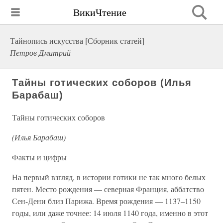
ВикиЧтение
Тайнопись искусства [Сборник статей]
Петров Дмитрий
Тайны готических соборов (Илья
Барабаш)
Тайны готических соборов
(Илья Барабаш)
Факты и цифры
На первый взгляд, в истории готики не так много белых
пятен. Место рождения — северная Франция, аббатство
Сен-Дени близ Парижа. Время рождения — 1137–1150
годы, или даже точнее: 14 июля 1140 года, именно в этот