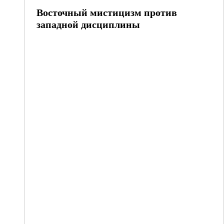
Восточный мистицизм против
западной дисциплины