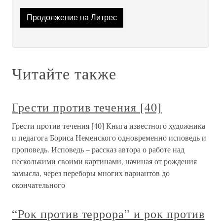
Продолжение на Литрес
Читайте также
Грести против течения [40]
Грести против течения [40] Книга известного художника
и педагога Бориса Неменского одновременно исповедь и
проповедь. Исповедь – рассказ автора о работе над
несколькими своими картинами, начиная от рождения
замысла, через переборы многих вариантов до
окончательного
“Рок против террора” и рок против