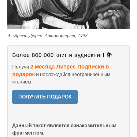
Альбрехт Дюрер. Автопортрет, 1498
Более 800 000 книг и аудиокниг! 📚
2 месяца Литрес Подписки в
Получи
подарок
и наслаждайся неограниченным
чтением
ПОЛУЧИТЬ ПОДАРОК
Данный текст является ознакомительным
фрагментом.