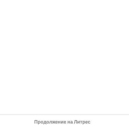
Продолжение на Литрес