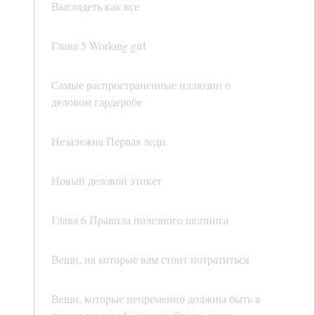
Выглядеть как все
Глава 5 Working girl
Самые распространенные иллюзии о
деловом гардеробе
Незалежна Первая леди
Новый деловой этикет
Глава 6 Правила полезного шопинга
Вещи, на которые вам стоит потратиться
Вещи, которые непременно должны быть в