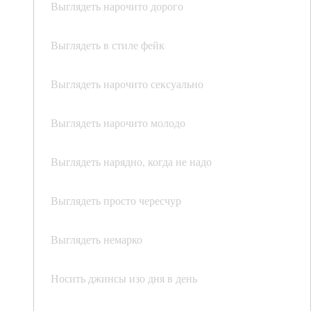
Выглядеть нарочито дорого
Выглядеть в стиле фейк
Выглядеть нарочито сексуально
Выглядеть нарочито молодо
Выглядеть нарядно, когда не надо
Выглядеть просто чересчур
Выглядеть немарко
Носить джинсы изо дня в день