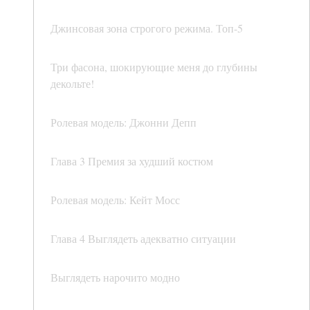
Джинсовая зона строгого режима. Топ-5
Три фасона, шокирующие меня до глубины
декольте!
Ролевая модель: Джонни Депп
Глава 3 Премия за худший костюм
Ролевая модель: Кейт Мосс
Глава 4 Выглядеть адекватно ситуации
Выглядеть нарочито модно