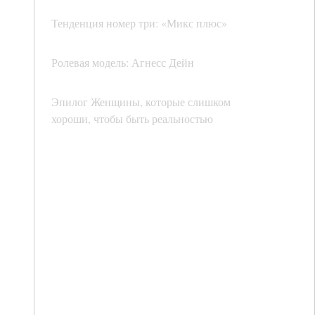
Тенденция номер три: «Микс плюс»
Ролевая модель: Агнесс Дейн
Эпилог Женщины, которые слишком
хороши, чтобы быть реальностью