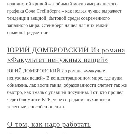
извилистой кривой – любимый мотив американского
графика Сола Стейнберга – как нельзя лучше выражает
тенденции вещной, бытовой среды современного
западного мира. Стейнберг нашел для них емкий
символ.Предметное
ЮРИЙ ДОМБРОВСКИЙ Из романа
«Факультет ненужных вещей»
ЮРИЙ ДОМБРОВСКИЙ Из романа «Факультет
ненужных вещей» В концентрационном мире, где душа
обнажена, лак воспитания, образованности слетает так же
быстро, как эмаль с упавшей посудины. Тот, кто прошел
через блюминги КГБ, через страдания духовные и
телесные, способен оценить
О том, как надо работать