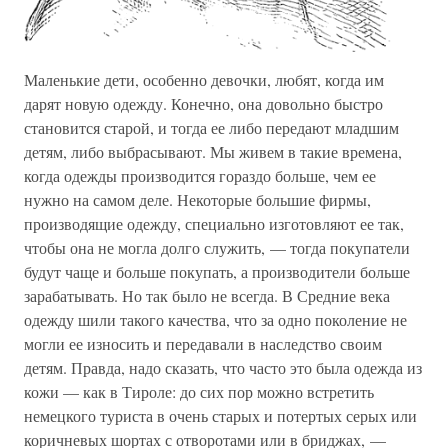
Маленькие дети, особенно девочки, любят, когда им
дарят новую одежду. Конечно, она довольно быстро
становится старой, и тогда ее либо передают младшим
детям, либо выбрасывают. Мы живем в такие времена,
когда одежды производится гораздо больше, чем ее
нужно на самом деле. Некоторые большие фирмы,
производящие одежду, специально изготовляют ее так,
чтобы она не могла долго служить, — тогда покупатели
будут чаще и больше покупать, а производители больше
зарабатывать. Но так было не всегда. В Средние века
одежду шили такого качества, что за одно поколение не
могли ее износить и передавали в наследство своим
детям. Правда, надо сказать, что часто это была одежда из
кожи — как в Тироле: до сих пор можно встретить
немецкого туриста в очень старых и потертых серых или
коричневых шортах с отворотами или в бриджах, —