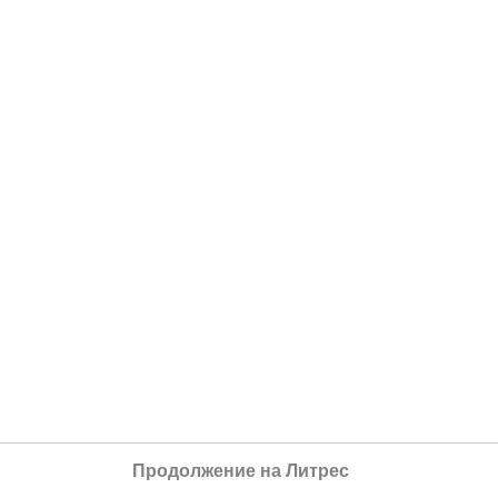
Продолжение на Литрес