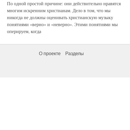
По одной простой причине: они действительно нравятся
многим искренним христианам. Дело в том, что мы
никогда не должны оценивать христианскую музыку
понятиями «верно» и «неверно». Этими понятиями мы
оперируем, когда
О проекте
Разделы