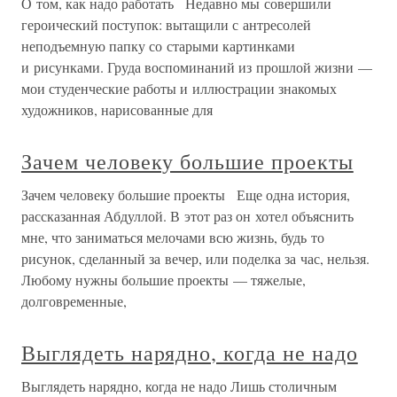
О том, как надо работать Недавно мы совершили
героический поступок: вытащили с антресолей
неподъемную папку со старыми картинками
и рисунками. Груда воспоминаний из прошлой жизни —
мои студенческие работы и иллюстрации знакомых
художников, нарисованные для
Зачем человеку большие проекты
Зачем человеку большие проекты Еще одна история,
рассказанная Абдуллой. В этот раз он хотел объяснить
мне, что заниматься мелочами всю жизнь, будь то
рисунок, сделанный за вечер, или поделка за час, нельзя.
Любому нужны большие проекты — тяжелые,
долговременные,
Выглядеть нарядно, когда не надо
Выглядеть нарядно, когда не надо Лишь столичным