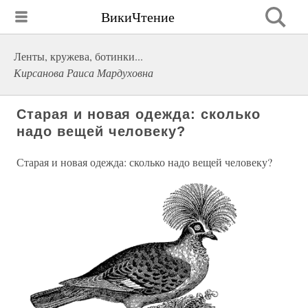
ВикиЧтение
Ленты, кружева, ботинки...
Кирсанова Раиса Мардуховна
Старая и новая одежда: сколько
надо вещей человеку?
Старая и новая одежда: сколько надо вещей человеку?