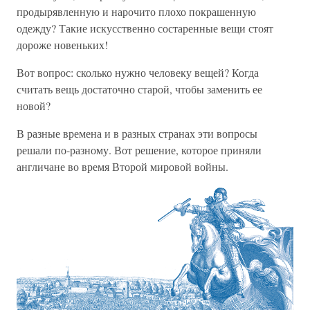
продырявленную и нарочито плохо покрашенную
одежду? Такие искусственно состаренные вещи стоят
дороже новеньких!
Вот вопрос: сколько нужно человеку вещей? Когда
считать вещь достаточно старой, чтобы заменить ее
новой?
В разные времена и в разных странах эти вопросы
решали по-разному. Вот решение, которое приняли
англичане во время Второй мировой войны.