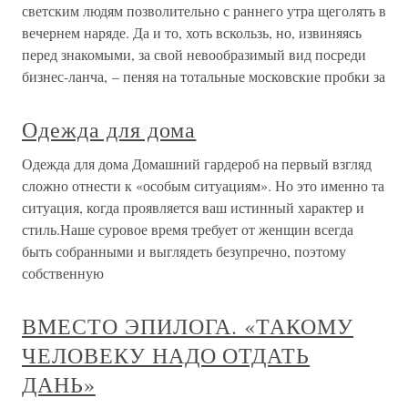
светским людям позволительно с раннего утра щеголять в
вечернем наряде. Да и то, хоть вскользь, но, извиняясь
перед знакомыми, за свой невообразимый вид посреди
бизнес-ланча, – пеняя на тотальные московские пробки за
Одежда для дома
Одежда для дома Домашний гардероб на первый взгляд
сложно отнести к «особым ситуациям». Но это именно та
ситуация, когда проявляется ваш истинный характер и
стиль.Наше суровое время требует от женщин всегда
быть собранными и выглядеть безупречно, поэтому
собственную
ВМЕСТО ЭПИЛОГА. «ТАКОМУ
ЧЕЛОВЕКУ НАДО ОТДАТЬ
ДАНЬ»