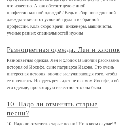
что известно. А как обстоит дело с иной
профессиональной одеждой? Ведь выбор повседневной
одежды зависит от условий труда и выбранной
профессии. Коль скоро врачи, инженеры, машинисты,
ученые разных специальностей нужны
Разноцветная одежда. Лен и хлопок
Разноцветная одежда. Лен и хлопок В Библии рассказана
история об Иосифе, сыне патриарха Иакова. Это очень
интересная история, вполне заслуживающая того, чтобы
ее прочитать. Но здесь речь идет не о самом Иосифе, а об
его одежде, про которую известно, что она была
10. Надо ли отменять старые
песни?
10. Надо ли отменять старые песни? Ни в коем случае!!!