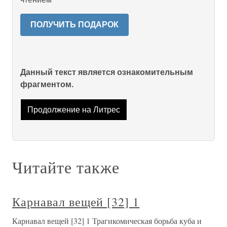
ПОЛУЧИТЬ ПОДАРОК
Данный текст является ознакомительным
фрагментом.
Продолжение на Литрес
Читайте также
Карнавал вещей [32] 1
Карнавал вещей [32] 1 Трагикомическая борьба куба и