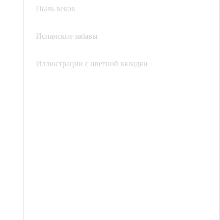
Пыль веков
Испанские забавы
Иллюстрации с цветной вкладки