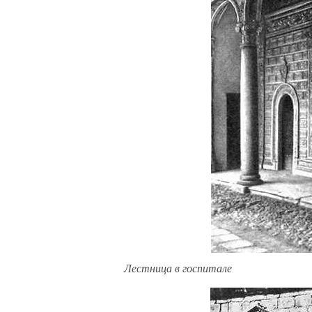
Лестница в госпитале