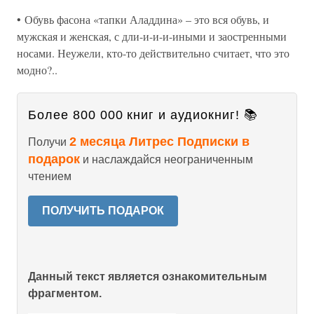
• Обувь фасона «тапки Аладдина» – это вся обувь, и
мужская и женская, с дли-и-и-и-иными и заостренными
носами. Неужели, кто-то действительно считает, что это
модно?..
Более 800 000 книг и аудиокниг! 📚
2 месяца Литрес Подписки в
Получи
подарок
и наслаждайся неограниченным
чтением
ПОЛУЧИТЬ ПОДАРОК
Данный текст является ознакомительным
фрагментом.