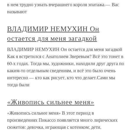
в нем трудно узнать вчерашнего короля эпатажа.— Вас
называют
ВЛАДИМИР НЕМУХИН Он
остается для меня загадкой
ВЛАДИМИР НЕМУХИН Он остается для меня загадкой
Как я встретился с Анатолием Зверевым? Всё это тонет в
60-х годах. Тогда мы, художники, находили друг друга по
каким-то отдельным сведениям, и всё это было очень
интересно — кто как рисует, кто что делает.Сами мы
тогда были
«Живопись сильнее меня»
«Живопись сильнее меня» В этот период в
произведениях Пикассо появляется много лирических
сюжетов: девочка, играющая с котенком; дети,