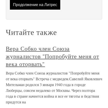
Продолжение на Литрес
Читайте также
Вера Собко член Союза
журналистов "Попробуйте меня от
века оторвать"
Вера Собко член Союза журналистов "Попробуйте меня
от века оторвать" Встреча с медведем.Савелий Яковлевич
Мительман родился 3 января 1940 года в городе
Люберцы, совсем недалеко от Москвы. Через полтора
года в стране начнется война и все ее тяготы и бедствия
придутся на