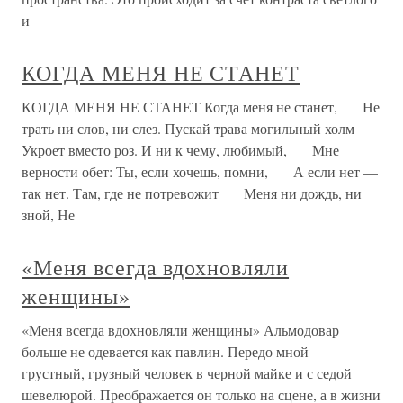
и
КОГДА МЕНЯ НЕ СТАНЕТ
КОГДА МЕНЯ НЕ СТАНЕТ Когда меня не станет, Не
трать ни слов, ни слез. Пускай трава могильный холм
Укроет вместо роз. И ни к чему, любимый, Мне
верности обет: Ты, если хочешь, помни, А если нет —
так нет. Там, где не потревожит Меня ни дождь, ни
зной, Не
«Меня всегда вдохновляли
женщины»
«Меня всегда вдохновляли женщины» Альмодовар
больше не одевается как павлин. Передо мной —
грустный, грузный человек в черной майке и с седой
шевелюрой. Преображается он только на сцене, а в жизни