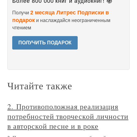
Более 800 000 книг и аудиокниг! 📚
2 месяца Литрес Подписки в
Получи
подарок
и наслаждайся неограниченным
чтением
ПОЛУЧИТЬ ПОДАРОК
Читайте также
2. Противоположная реализация
потребностей творческой личности
в авторской песне и в роке