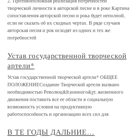
2. Противоположная реализация потребностей
творческой личности в авторской песне и в роке Картина
сопоставления авторской песни и рока будет неполной,
если не сказать об их сходных чертах. В ряде случаев
авторская песня и рок исходят из одних и тех же
потребностей
Устав государственной творческой
артели*
Устав государственной творческой артели* ОБЩЕЕ
ПОЛОЖЕНИЕСоздание Творческой артели вызвано
необходимостью Революц&lt;ионного&gt; жизненного
движения поставить все ее области в социальную
возможность условия на продуктивную
работоспособность и организацию всех сил для
В ТЕ ГОДЫ ДАЛЬНИЕ…