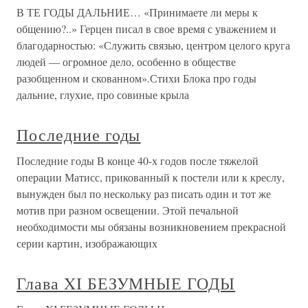
В ТЕ ГОДЫ ДАЛЬНИЕ… «Принимаете ли меры к
общению?..» Герцен писал в свое время с уважением и
благодарностью: «Служить связью, центром целого круга
людей — огромное дело, особенно в обществе
разобщенном и скованном».Стихи Блока про годы
дальние, глухие, про совиные крыла
Последние годы
Последние годы В конце 40-х годов после тяжелой
операции Матисс, прикованный к постели или к креслу,
вынужден был по нескольку раз писать один и тот же
мотив при разном освещении. Этой печальной
необходимости мы обязаны возникновением прекрасной
серии картин, изображающих
Глава XI БЕЗУМНЫЕ ГОДЫ