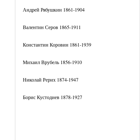
Андрей Рябушкин 1861-1904
Валентин Серов 1865-1911
Константин Коровин 1861-1939
Михаил Врубель 1856-1910
Николай Рерих 1874-1947
Борис Кустодиев 1878-1927