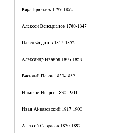
Карл Брюллов 1799-1852
Алексей Венецианов 1780-1847
Павел Федотов 1815-1852
Александр Иванов 1806-1858
Василий Перов 1833-1882
Николай Неврев 1830-1904
Иван Айвазовский 1817-1900
Алексей Саврасов 1830-1897