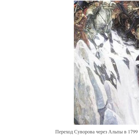
Переход Суворова через Альпы в 1799