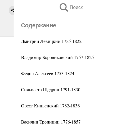
Поиск
Содержание
Дмитрий Левицкий 1735-1822
Владимир Боровиковский 1757-1825
Федор Алексеев 1753-1824
Сильвестр Щедрин 1791-1830
Орест Кипренский 1782-1836
Василии Тропинин 1776-1857