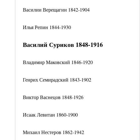
Василии Верещагин 1842-1904
Илья Репин 1844-1930
Василий Суриков 1848-1916
Владимир Маковский 1846-1920
Генрих Семирадский 1843-1902
Виктор Васнецов 1848-1926
Исаак Левитан 1860-1900
Михаил Нестеров 1862-1942