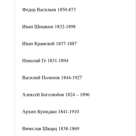
Федор Васильев 1850-873
Иван Шишкин 1832-1898
Иван Крамской 1837-1887
Николай Ге 1831-1894
Василий Поленов 1844-1927
Алексей Боголюбов 1824 – 1896
Архип Куинджи 1841-1910
Вячеслав Шварц 1838-1869