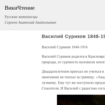
ВикиЧтение
Русские живописцы
Сергеев Анатолий Анатольевич
Василий Суриков 1848-1
Василий Суриков 1848-1916
Василий Суриков родился в Красноярс
природы, ее суровость наложили неизг
Двадцатилетним приехал он учиться в
окончании не поехал за границу. «Ака
лучшему. Ему тут же поступило предл
Спасителя. И Василий с радостью согл