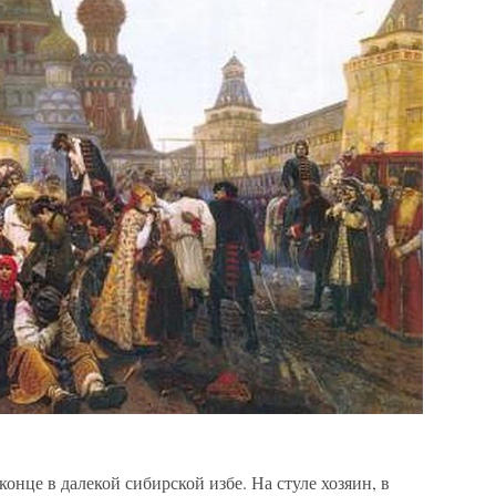
конце в далекой сибирской избе. На стуле хозяин, в