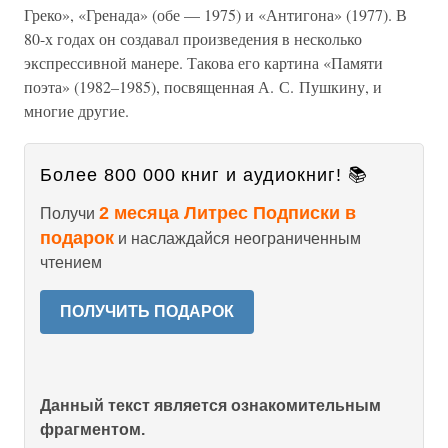
Греко», «Гренада» (обе — 1975) и «Антигона» (1977). В
80-х годах он создавал произведения в несколько
экспрессивной манере. Такова его картина «Памяти
поэта» (1982–1985), посвященная А. С. Пушкину, и
многие другие.
Более 800 000 книг и аудиокниг! 📚
2 месяца Литрес Подписки в
Получи
подарок
и наслаждайся неограниченным
чтением
ПОЛУЧИТЬ ПОДАРОК
Данный текст является ознакомительным
фрагментом.