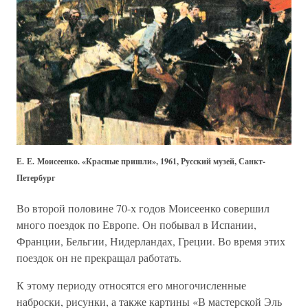
Е. Е. Моисеенко. «Красные пришли», 1961, Русский музей, Санкт-
Петербург
Во второй половине 70-х годов Моисеенко совершил
много поездок по Европе. Он побывал в Испании,
Франции, Бельгии, Нидерландах, Греции. Во время этих
поездок он не прекращал работать.
К этому периоду относятся его многочисленные
наброски, рисунки, а также картины «В мастерской Эль