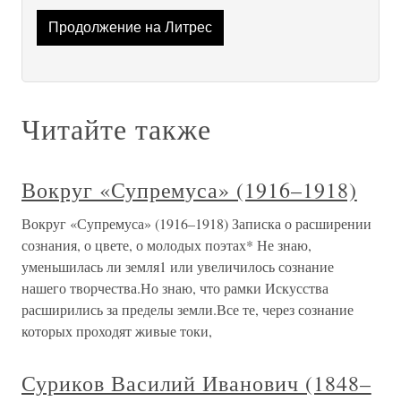
Продолжение на Литрес
Читайте также
Вокруг «Супремуса» (1916–1918)
Вокруг «Супремуса» (1916–1918) Записка о расширении
сознания, о цвете, о молодых поэтах* Не знаю,
уменьшилась ли земля1 или увеличилось сознание
нашего творчества.Но знаю, что рамки Искусства
расширились за пределы земли.Все те, через сознание
которых проходят живые токи,
Суриков Василий Иванович (1848–