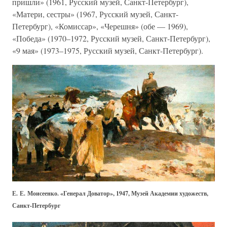
пришли» (1961, Русский музей, Санкт-Петербург),
«Матери, сестры» (1967, Русский музей, Санкт-
Петербург), «Комиссар», «Черешня» (обе — 1969),
«Победа» (1970–1972, Русский музей, Санкт-Петербург),
«9 мая» (1973–1975, Русский музей, Санкт-Петербург).
Е. Е. Моисеенко. «Генерал Доватор», 1947, Музей Академии художеств,
Санкт-Петербург