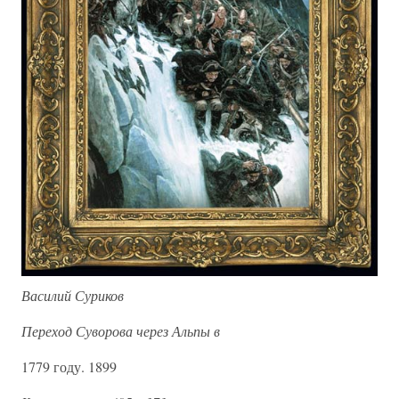
Василий Суриков
Переход Суворова через Альпы в
1779 году. 1899