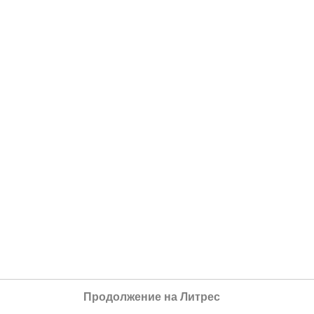
Продолжение на Литрес