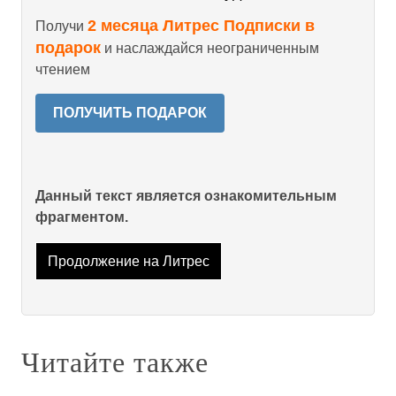
2 месяца Литрес Подписки в
Получи
подарок
и наслаждайся неограниченным
чтением
ПОЛУЧИТЬ ПОДАРОК
Данный текст является ознакомительным
фрагментом.
Продолжение на Литрес
Читайте также