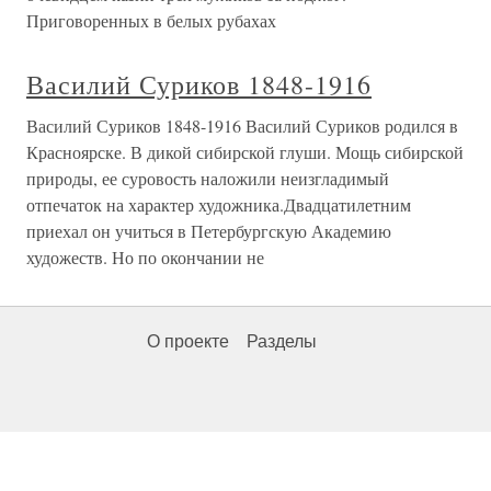
Приговоренных в белых рубахах
Василий Суриков 1848-1916
Василий Суриков 1848-1916 Василий Суриков родился в
Красноярске. В дикой сибирской глуши. Мощь сибирской
природы, ее суровость наложили неизгладимый
отпечаток на характер художника.Двадцатилетним
приехал он учиться в Петербургскую Академию
художеств. Но по окончании не
О проекте
Разделы