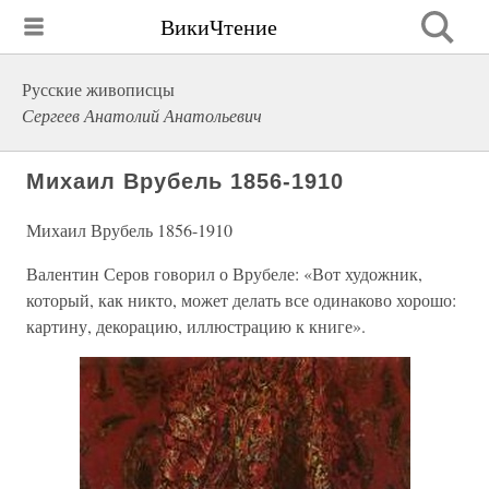
ВикиЧтение
Русские живописцы
Сергеев Анатолий Анатольевич
Михаил Врубель 1856-1910
Михаил Врубель 1856-1910
Валентин Серов говорил о Врубеле: «Вот художник,
который, как никто, может делать все одинаково хорошо:
картину, декорацию, иллюстрацию к книге».