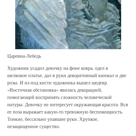
Царевна-Лебедь
Художник усадил девочку на фоне ковра, одел в
шелковое платье, дал в руки декоративный кинжал и две
розы. И из-под кисти художника вышел шедевр.
«Восточная обстановка» явилась декорацией,
помогающей воспринять сложность человеческой
натуры. Девочку не интересует окружающая красота. Вся
ее поза выражает какую-то тревожную беспомощность.
Тонкие, бессильно упавшие руки. Хрупкое,
незащищенное существо.