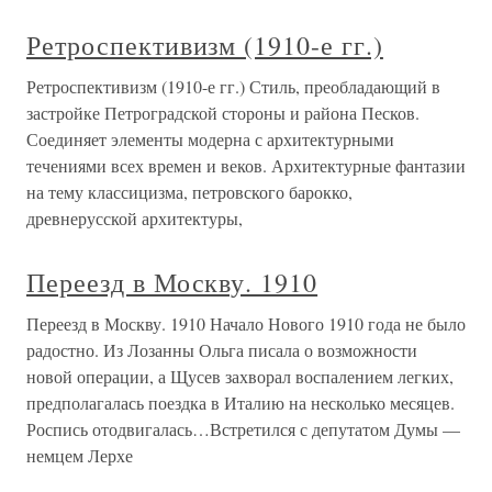
Ретроспективизм (1910-е гг.)
Ретроспективизм (1910-е гг.) Стиль, преобладающий в
застройке Петроградской стороны и района Песков.
Соединяет элементы модерна с архитектурными
течениями всех времен и веков. Архитектурные фантазии
на тему классицизма, петровского барокко,
древнерусской архитектуры,
Переезд в Москву. 1910
Переезд в Москву. 1910 Начало Нового 1910 года не было
радостно. Из Лозанны Ольга писала о возможности
новой операции, а Щусев захворал воспалением легких,
предполагалась поездка в Италию на несколько месяцев.
Роспись отодвигалась…Встретился с депутатом Думы —
немцем Лерхе