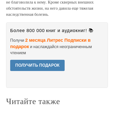
не благоволила к нему. Кроме скверных внешних
обстоятельств жизни, на него давила еще тяжелая
наследственная болезнь.
Более 800 000 книг и аудиокниг! 📚
2 месяца Литрес Подписки в
Получи
подарок
и наслаждайся неограниченным
чтением
ПОЛУЧИТЬ ПОДАРОК
Читайте также