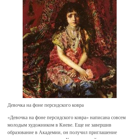
Девочка на фоне персидского ковра
«Девочка на фоне персидского ковра» написана совсем
молодым художником в Киеве. Еще не завершив
образование в Академии, он получил приглашение