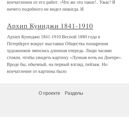
впечатлении от его работ: «Что же это такое!.. Ужас! Я
ничего подобного не видел никогда. И
Архип Куинджи 1841-1910
Архип Куинджи 1841-1910 Весной 1880 года в
Петербурге вокруг выставки Общества поощрения
художников змеилась длинная очередь. Люди часами
стояли, чтобы увидеть картину «Лунная ночь на Днепре».
Вроде бы, обычный, на первый взгляд, пейзаж. Но
впечатление от картины было
О проекте
Разделы