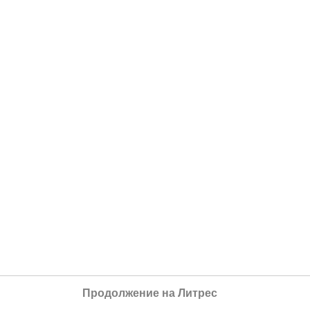
Продолжение на Литрес