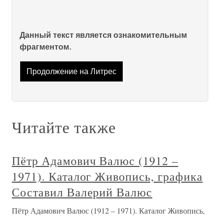
Данный текст является ознакомительным
фрагментом.
Продолжение на Литрес
Читайте также
Пётр Адамович Валюс (1912 –
1971). Каталог Живопись, графика
Составил Валерий Валюс
Пётр Адамович Валюс (1912 – 1971). Каталог Живопись,