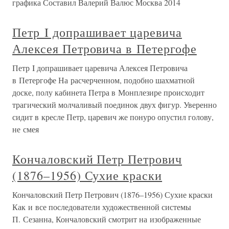
графика Составил Валерий Валюс Москва 2014
Петр I допрашивает царевича
Алексея Петровича в Петергофе
Петр I допрашивает царевича Алексея Петровича
в Петергофе На расчерченном, подобно шахматной
доске, полу кабинета Петра в Монплезире происходит
трагический молчаливый поединок двух фигур. Уверенно
сидит в кресле Петр, царевич же понуро опустил голову,
не смея
Кончаловский Петр Петрович
(1876–1956) Сухие краски
Кончаловский Петр Петрович (1876–1956) Сухие краски
Как и все последователи художественной системы
П. Сезанна, Кончаловский смотрит на изображенные