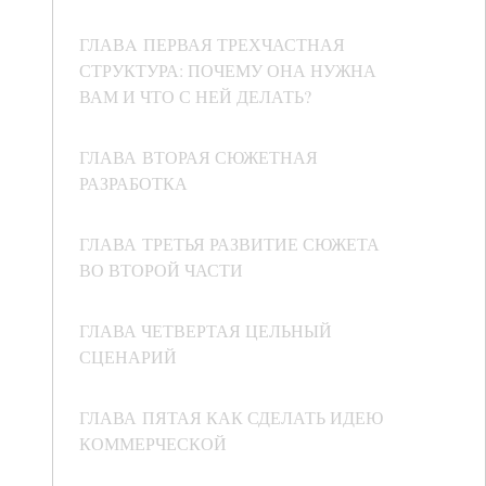
ГЛАВA ПЕРВАЯ ТРЕХЧАСТНАЯ
СТРУКТУРА: ПОЧЕМУ ОНА НУЖНА
ВАМ И ЧТО С НЕЙ ДЕЛАТЬ?
ГЛАВА ВТОРАЯ СЮЖЕТНАЯ
РАЗРАБОТКА
ГЛАВА ТРЕТЬЯ РАЗВИТИЕ СЮЖЕТА
ВО ВТОРОЙ ЧАСТИ
ГЛАВА ЧЕТВЕРТАЯ ЦЕЛЬНЫЙ
СЦЕНАРИЙ
ГЛАВА ПЯТАЯ КАК СДЕЛАТЬ ИДЕЮ
КОММЕРЧЕСКОЙ