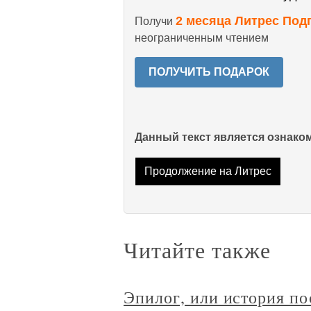
2 месяца Литрес Под
Получи
неограниченным чтением
ПОЛУЧИТЬ ПОДАРОК
Данный текст является ознак
Продолжение на Литрес
Читайте также
Эпилог, или история по