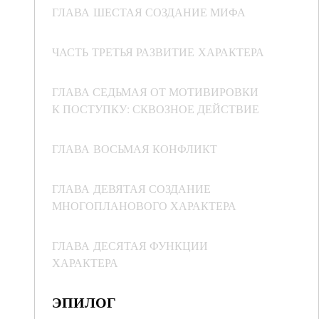
ГЛАВА ШЕСТАЯ СОЗДАНИЕ МИФА
ЧАСТЬ ТРЕТЬЯ РАЗВИТИЕ ХАРАКТЕРА
ГЛАВА СЕДЬМАЯ ОТ МОТИВИРОВКИ
К ПОСТУПКУ: СКВОЗНОЕ ДЕЙСТВИЕ
ГЛАВА ВОСЬМАЯ КОНФЛИКТ
ГЛАВА ДЕВЯТАЯ СОЗДАНИЕ
МНОГОПЛАНОВОГО ХАРАКТЕРА
ГЛАВА ДЕСЯТАЯ ФУНКЦИИ
ХАРАКТЕРА
ЭПИЛОГ