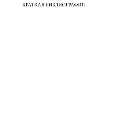
КРАТКАЯ БИБЛИОГРАФИЯ