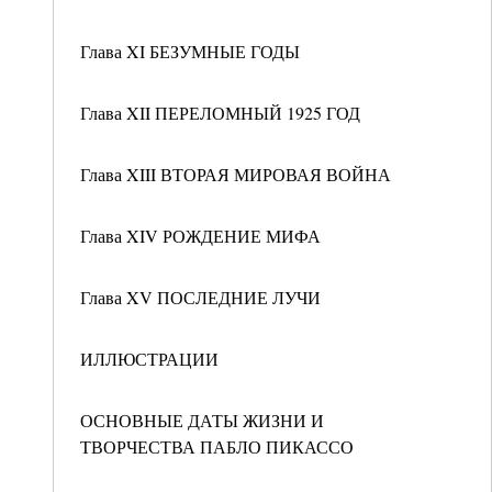
Глава XI БЕЗУМНЫЕ ГОДЫ
Глава XII ПЕРЕЛОМНЫЙ 1925 ГОД
Глава XIII ВТОРАЯ МИРОВАЯ ВОЙНА
Глава XIV РОЖДЕНИЕ МИФА
Глава XV ПОСЛЕДНИЕ ЛУЧИ
ИЛЛЮСТРАЦИИ
ОСНОВНЫЕ ДАТЫ ЖИЗНИ И
ТВОРЧЕСТВА ПАБЛО ПИКАССО