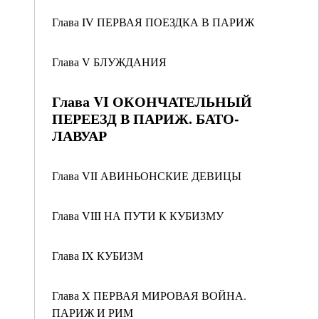
Глава IV ПЕРВАЯ ПОЕЗДКА В ПАРИЖ
Глава V БЛУЖДАНИЯ
Глава VI ОКОНЧАТЕЛЬНЫЙ
ПЕРЕЕЗД В ПАРИЖ. БАТО-
ЛАВУАР
Глава VII АВИНЬОНСКИЕ ДЕВИЦЫ
Глава VIII НА ПУТИ К КУБИЗМУ
Глава IX КУБИЗМ
Глава X ПЕРВАЯ МИРОВАЯ ВОЙНА.
ПАРИЖ И РИМ