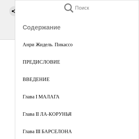
Поиск
Содержание
Анри Жидель. Пикассо
ПРЕДИСЛОВИЕ
ВВЕДЕНИЕ
Глава I МАЛАГА
Глава II ЛА-КОРУНЬЯ
Глава III БАРСЕЛОНА