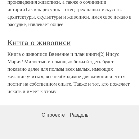
произведения живописи, а также о сочинении
историйТак как рисунок – отец трех наших искусств:
архитектуры, скульптуры и живописи, имея свое начало в
рассудке, извлекает общее
Книга о живописи
Книга о живописи Введение и план книги[2] Иисус
Мария! Милостью и помощью божьей здесь будет
показано далее для пользы всех малых, имеющих
желание учиться, все необходимое для живописи, что я
постиг на собственном опыте. Также и тот, кто пожелает
искать и имеет к этому
О проекте
Разделы