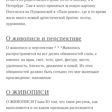
Петербург. Там я хотел приняться за новую картину.
Поселился на Пушкинской в «Пале-рояле», где в то время
жило много всякой артистической братии: поэты,
художники,
О живописи и перспективе
О живописи и перспективе * * *Живопись
распространяется на все десять обязанностей глаза, а
именно: на мрак, свет, тело, цвет, фигуру, место,
удаленность, близость, движение и покой. Из этих
обязанностей должно быть соткано это мое маленькое
произведение, напоминая
О ЖИВОПИСИ
О ЖИВОПИСИ Глава IО том, что такое рисунок, как
выполняются и по каким признакам распознаются