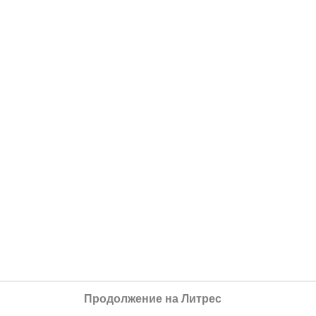
Продолжение на Литрес