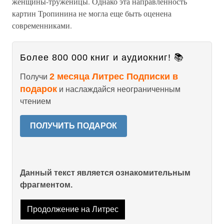
женщины-труженицы. Однако эта направленность
картин Тропинина не могла еще быть оценена
современниками.
Более 800 000 книг и аудиокниг! 📚
2 месяца Литрес Подписки в
Получи
подарок
и наслаждайся неограниченным
чтением
ПОЛУЧИТЬ ПОДАРОК
Данный текст является ознакомительным
фрагментом.
Продолжение на Литрес