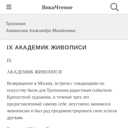
ВикиЧтение
Тропинин
Амшинская Александра Михайловна
IX АКАДЕМИК ЖИВОПИСИ
IX
АКАДЕМИК ЖИВОПИСИ
Возвращение в Москву, встреча с товарищами по
искусству были для Тропинина радостным событием.
Крепостной художник, в течение трех лет
предоставленный самому себе, неустанно занимался
живописью и был рад продемонстрировать свои успехи
друзьям.