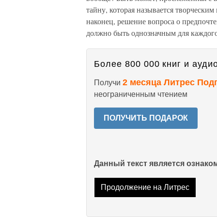
тайну, которая называется творческим
наконец, решение вопроса о предпочте
должно быть однозначным для каждого
Более 800 000 книг и аудио
2 месяца Литрес Под
Получи
неограниченным чтением
ПОЛУЧИТЬ ПОДАРОК
Данный текст является ознак
Продолжение на Литрес