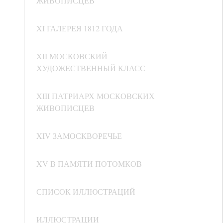
ЖИВОПИСЦЕВ
XI ГАЛЕРЕЯ 1812 ГОДА
XII МОСКОВСКИЙ
ХУДОЖЕСТВЕННЫЙ КЛАСС
XIII ПАТРИАРХ МОСКОВСКИХ
ЖИВОПИСЦЕВ
XIV ЗАМОСКВОРЕЧЬЕ
XV В ПАМЯТИ ПОТОМКОВ
СПИСОК ИЛЛЮСТРАЦИЙ
ИЛЛЮСТРАЦИИ