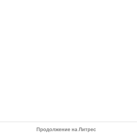
Продолжение на Литрес