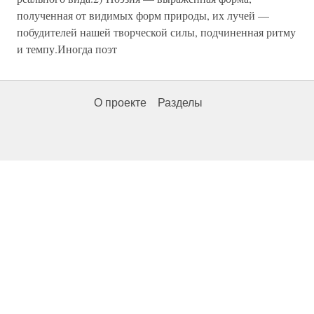
полученная от видимых форм природы, их лучей —
побудителей нашей творческой силы, подчиненная ритму
и темпу.Иногда поэт
О проекте
Разделы