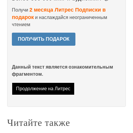
2 месяца Литрес Подписки в
Получи
подарок
и наслаждайся неограниченным
чтением
ПОЛУЧИТЬ ПОДАРОК
Данный текст является ознакомительным
фрагментом.
Продолжение на Литрес
Читайте также