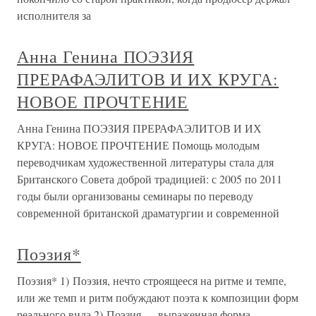
исполнителя за
Анна Генина ПОЭЗИЯ
ПРЕРАФАЭЛИТОВ И ИХ КРУГА:
НОВОЕ ПРОЧТЕНИЕ
Анна Генина ПОЭЗИЯ ПРЕРАФАЭЛИТОВ И ИХ
КРУГА: НОВОЕ ПРОЧТЕНИЕ Помощь молодым
переводчикам художественной литературы стала для
Британского Совета доброй традицией: с 2005 по 2011
годы были организованы семинары по переводу
современной британской драматургии и современной
Поэзия*
Поэзия* 1) Поэзия, нечто строящееся на ритме и темпе,
или же темп и ритм побуждают поэта к композиции форм
реального вида.2) Поэзия — выраженная форма,