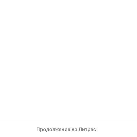
Продолжение на Литрес