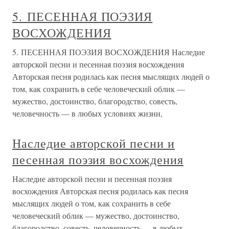
5. ПЕСЕННАЯ ПОЭЗИЯ
ВОСХОЖДЕНИЯ
5. ПЕСЕННАЯ ПОЭЗИЯ ВОСХОЖДЕНИЯ Наследие
авторской песни и песенная поэзия восхождения
Авторская песня родилась как песня мыслящих людей о
том, как сохранить в себе человеческий облик —
мужество, достоинство, благородство, совесть,
человечность — в любых условиях жизни,
Наследие авторской песни и
песенная поэзия восхождения
Наследие авторской песни и песенная поэзия
восхождения Авторская песня родилась как песня
мыслящих людей о том, как сохранить в себе
человеческий облик — мужество, достоинство,
благородство, совесть, человечность — в любых