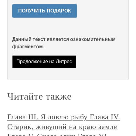
ПОЛУЧИТЬ ПОДАРОК
Данный текст является ознакомительным
фрагментом.
Продолжение на Литрес
Читайте также
Глава III. Я ловлю рыбу Глава IV.
Старик, живущий на краю земли