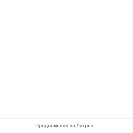
Продолжение на Литрес